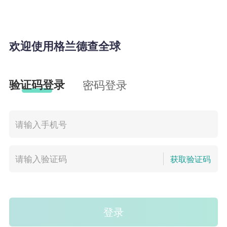
欢迎使用格兰德查全球
验证码登录
密码登录
获取验证码
登录