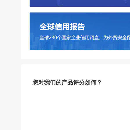
您对我们的产品评分如何？