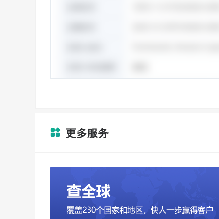
更多服务
