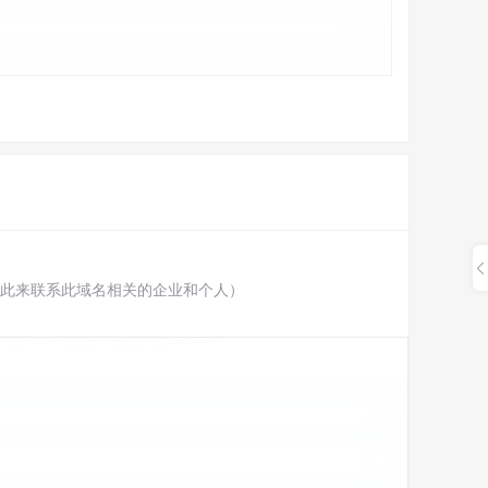
此来联系此域名相关的企业和个人）