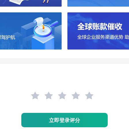
立即登录评分