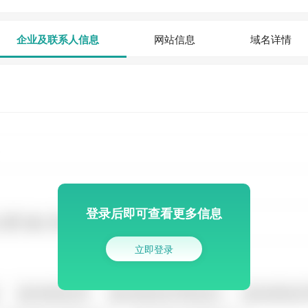
企业及联系人信息
网站信息
域名详情
登录后即可查看更多信息
立即登录