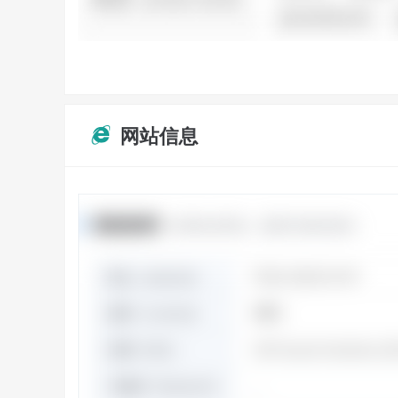
网站信息
