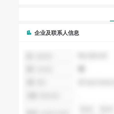
企业及联系人信息
