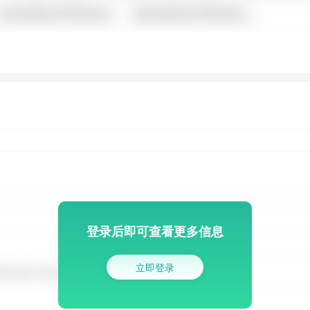
登录后即可查看更多信息
立即登录