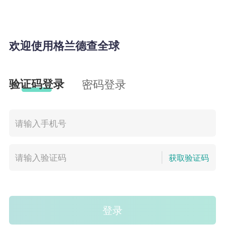
欢迎使用格兰德查全球
验证码登录
密码登录
获取验证码
登录