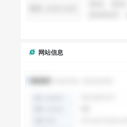
网站信息
