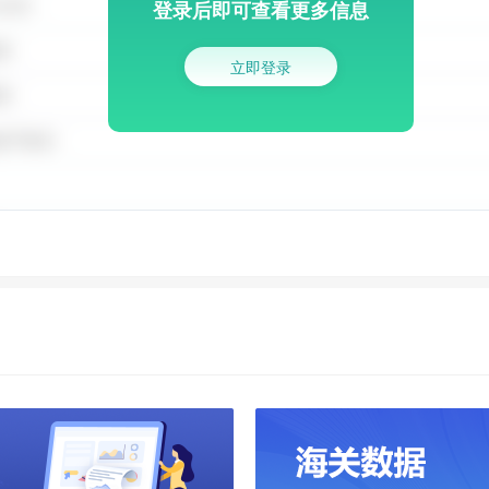
登录后即可查看更多信息
立即登录