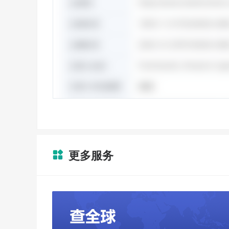
更多服务
