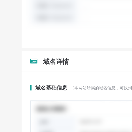
域名详情

域名基础信息
（本网站所属的域名信息，可找到