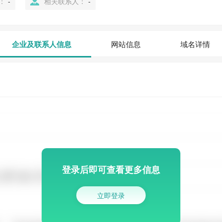
：
-
相关联系人：
-
企业及联系人信息
网站信息
域名详情
登录后即可查看更多信息
立即登录