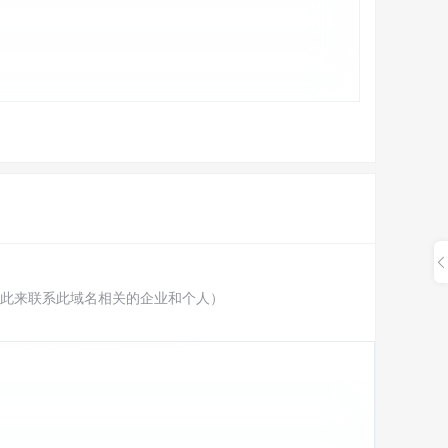
此来联系此域名相关的企业和个人）