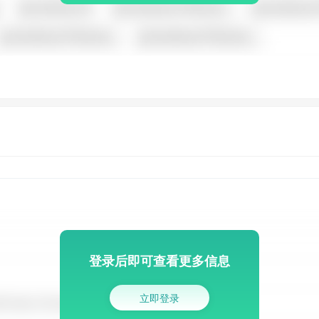
登录后即可查看更多信息
立即登录