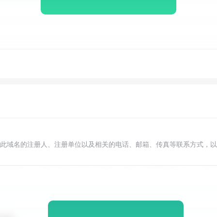
此域名的注册人、注册单位以及相关的电话、邮箱、传真等联系方式，以