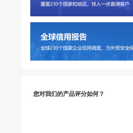
您对我们的产品评分如何？