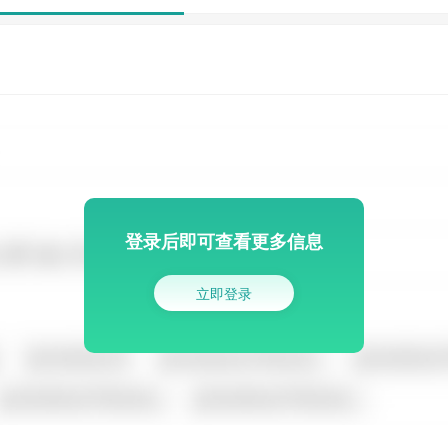
登录后即可查看更多信息
立即登录