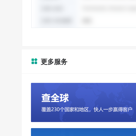
更多服务
