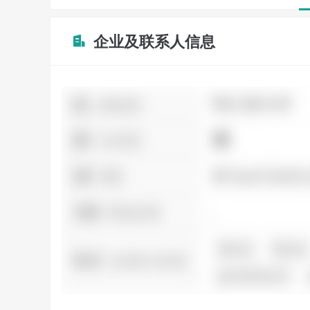
企业及联系人信息
