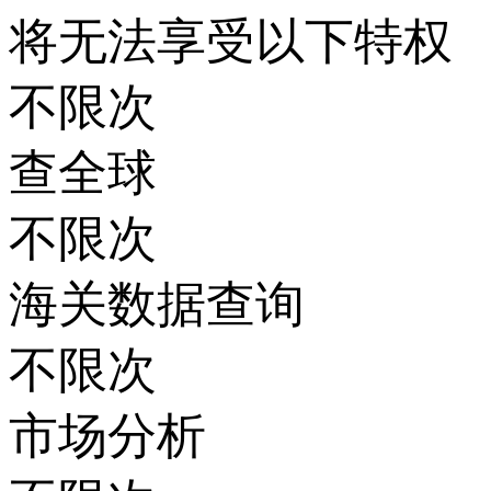
将无法享受以下特权
不限次
查全球
不限次
海关数据查询
不限次
市场分析