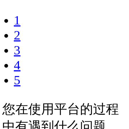
1
2
3
4
5
您在使用平台的过程
中有遇到什么问题