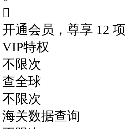

开通会员，尊享 12 项
VIP特权
不限次
查全球
不限次
海关数据查询