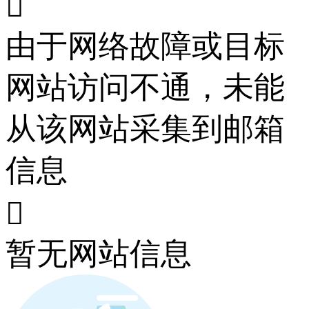

由于网络故障或目标
网站访问不通，未能
从该网站采集到邮箱
信息

暂无网站信息