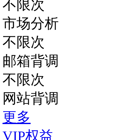
不限次
市场分析
不限次
邮箱背调
不限次
网站背调
更多
VIP权益