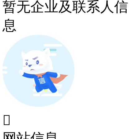
暂无企业及联系人信
息

网站信息