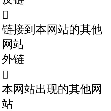

链接到本网站的其他
网站
外链

本网站出现的其他网
站