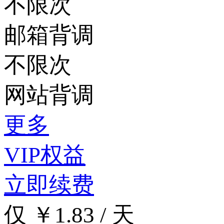
不限次
邮箱背调
不限次
网站背调
更多
VIP权益
立即续费
仅 ￥1.83 / 天