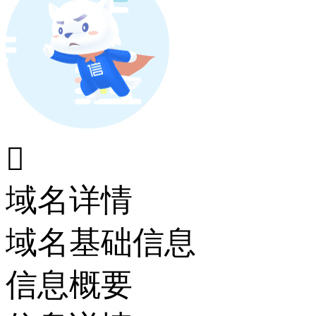

域名详情
域名基础信息
信息概要