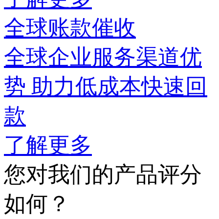
全球账款催收
全球企业服务渠道优
势 助力低成本快速回
款
了解更多
您对我们的产品评分
如何？