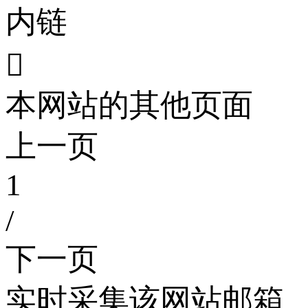
内链

本网站的其他页面
上一页
1
/
下一页
实时采集该网站邮箱