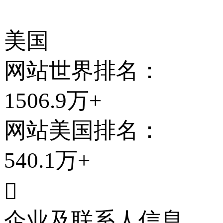
美国
网站世界排名：
1506.9万+
网站
美国
排名：
540.1万+

企业及联系人信息