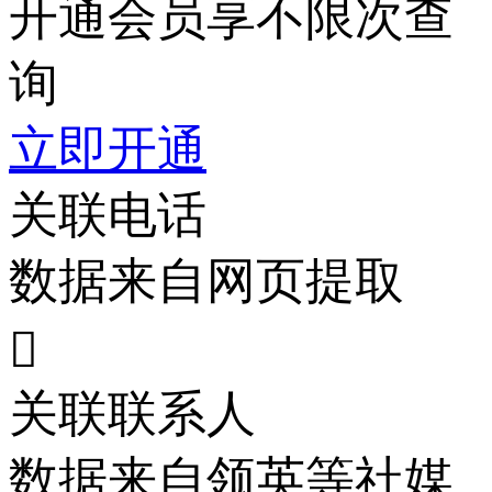
开通会员享不限次查
询
立即开通
关联电话
数据来自网页提取

关联联系人
数据来自领英等社媒