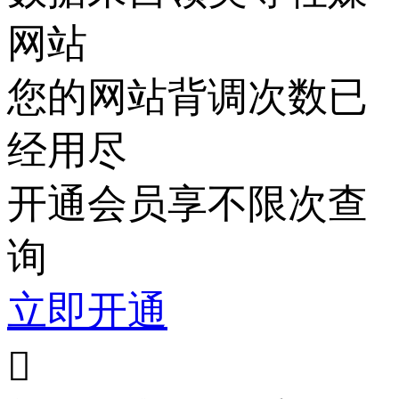
网站
您的网站背调次数已
经用尽
开通会员享不限次查
询
立即开通
