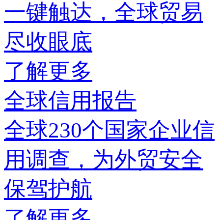
一键触达，全球贸易
尽收眼底
了解更多
全球信用报告
全球230个国家企业信
用调查，为外贸安全
保驾护航
了解更多