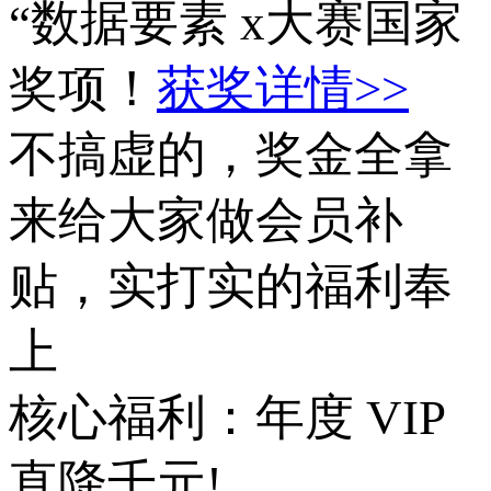
“数据要素 x大赛国家
奖项！
获奖详情>>
不搞虚的，奖金全拿
来给大家做会员补
贴，实打实的福利奉
上
核心福利：年度 VIP
直降千元!