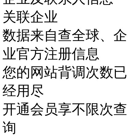
关联企业
数据来自查全球、企
业官方注册信息
您的网站背调次数已
经用尽
开通会员享不限次查
询