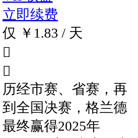
立即续费
仅 ￥1.83 / 天


历经市赛、省赛，再
到全国决赛，格兰德
最终赢得2025年