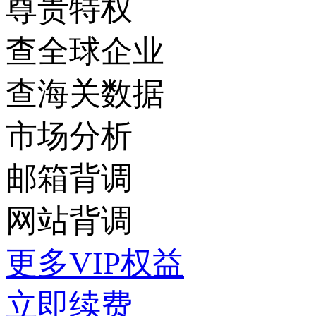
尊贵特权
查全球企业
查海关数据
市场分析
邮箱背调
网站背调
更多VIP权益
立即续费