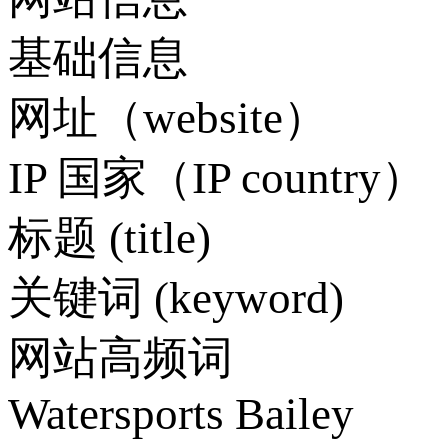
基础信息
网址（website）
IP 国家（IP country）
标题 (title)
关键词 (keyword)
网站高频词
Watersports
Bailey