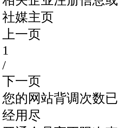
相关企业注册信息或
社媒主页
上一页
1
/
下一页
您的网站背调次数已
经用尽