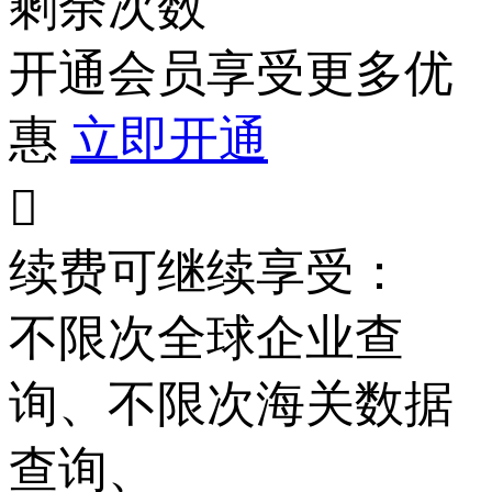
剩余次数
开通会员享受更多优
惠
立即开通

续费可继续享受：
不限次
全球企业查
询、
不限次
海关数据
查询、