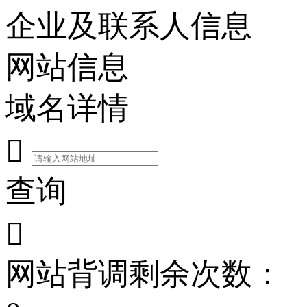
企业及联系人信息
网站信息
域名详情

查询

网站背调剩余次数：