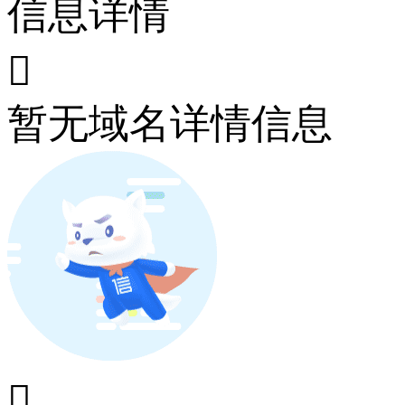
信息详情

暂无域名详情信息
