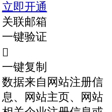
立即开通
关联邮箱
一键验证

一键复制
数据来自网站注册信
息、网站主页、网站