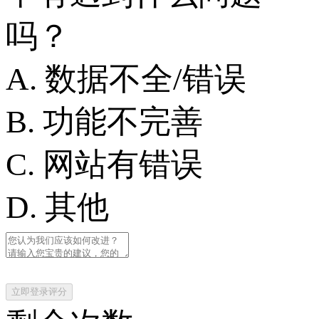
吗？
A. 数据不全/错误
B. 功能不完善
C. 网站有错误
D. 其他
立即登录评分