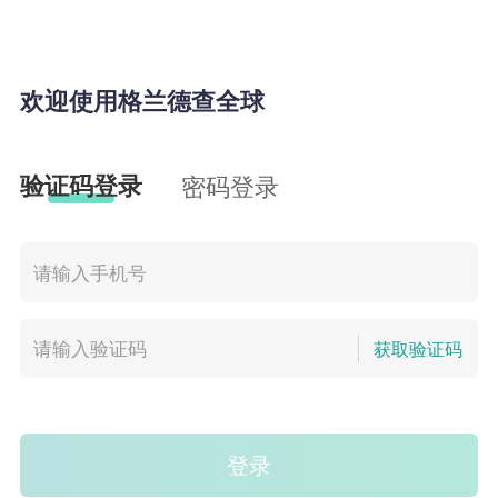
欢迎使用格兰德查全球
验证码登录
密码登录
获取验证码
登录