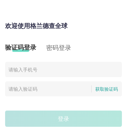
欢迎使用格兰德查全球
验证码登录
密码登录
获取验证码
登录