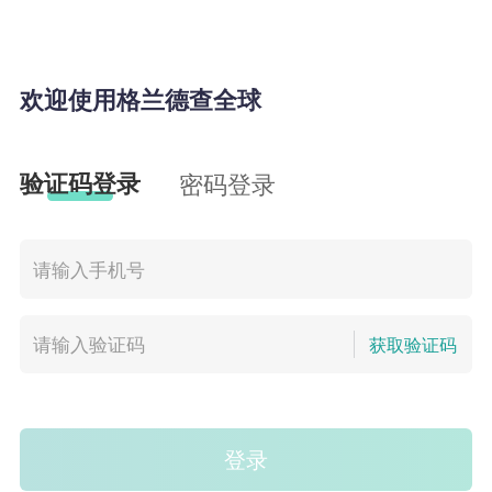
欢迎使用格兰德查全球
验证码登录
密码登录
获取验证码
登录