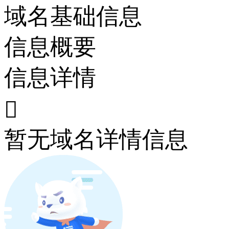
域名基础信息
信息概要
信息详情

暂无域名详情信息