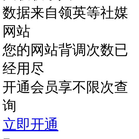
数据来自领英等社媒
网站
您的网站背调次数已
经用尽
开通会员享不限次查
询
立即开通