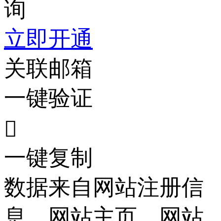
询
立即开通
关联邮箱
一键验证

一键复制
数据来自网站注册信
息、网站主页、网站