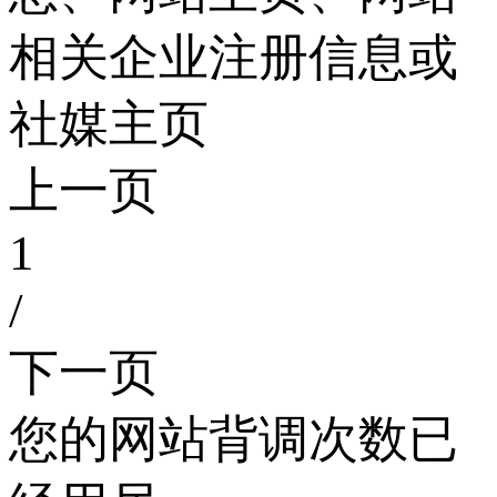
相关企业注册信息或
社媒主页
上一页
1
/
下一页
您的网站背调次数已