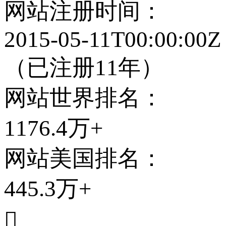
网站注册时间：
2015-05-11T00:00:00Z
（已注册11年）
网站世界排名：
1176.4万+
网站
美国
排名：
445.3万+
