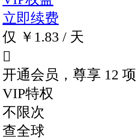
立即续费
仅 ￥1.83 / 天

开通会员，尊享 12 项
VIP特权
不限次
查全球