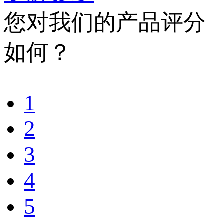
您对我们的产品评分
如何？
1
2
3
4
5