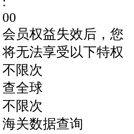
:
00
会员权益失效后，您
将无法享受以下特权
不限次
查全球
不限次
海关数据查询