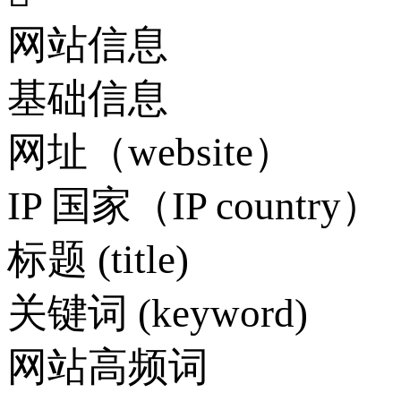
网站信息
基础信息
网址（website）
IP 国家（IP country）
标题 (title)
关键词 (keyword)
网站高频词