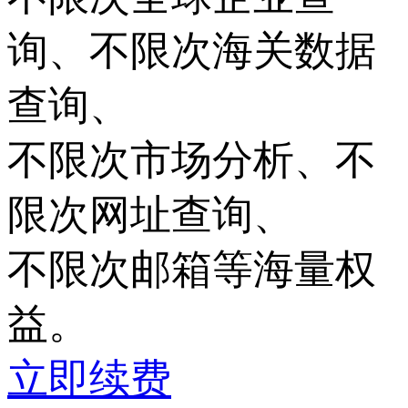
询、
不限次
海关数据
查询、
不限次
市场分析、
不
限次
网址查询、
不限次
邮箱等海量权
益。
立即续费