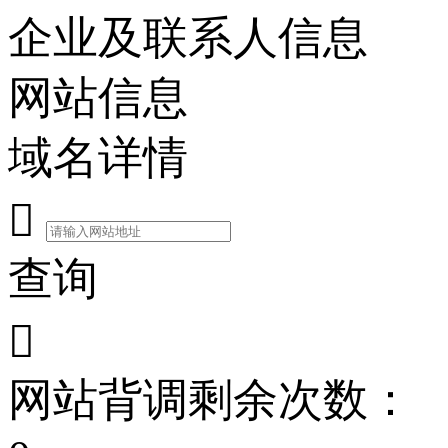
企业及联系人信息
网站信息
域名详情

查询

网站背调剩余次数：