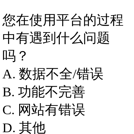
您在使用平台的过程
中有遇到什么问题
吗？
A. 数据不全/错误
B. 功能不完善
C. 网站有错误
D. 其他