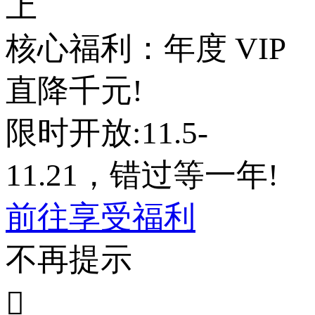
上
核心福利：年度 VIP
直降千元!
限时开放:11.5-
11.21，错过等一年!
前往享受福利
不再提示
