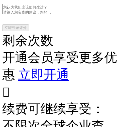
立即登录评分
剩余次数
开通会员享受更多优
惠
立即开通

续费可继续享受：
不限次
全球企业查