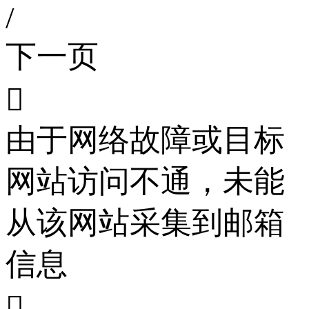
/
下一页

由于网络故障或目标
网站访问不通，未能
从该网站采集到邮箱
信息
