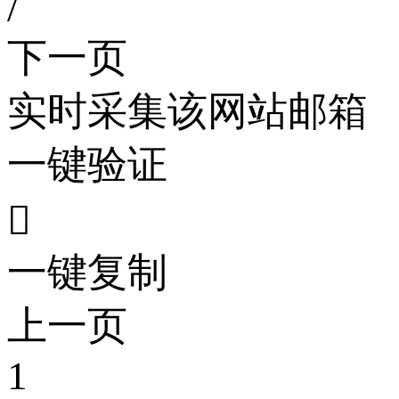
/
下一页
实时采集该网站邮箱
一键验证

一键复制
上一页
1