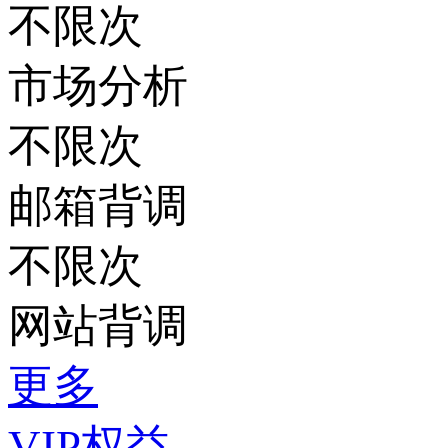
不限次
市场分析
不限次
邮箱背调
不限次
网站背调
更多
VIP权益