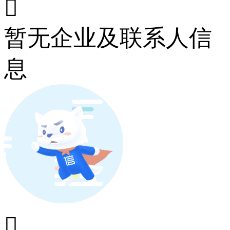

暂无企业及联系人信
息
