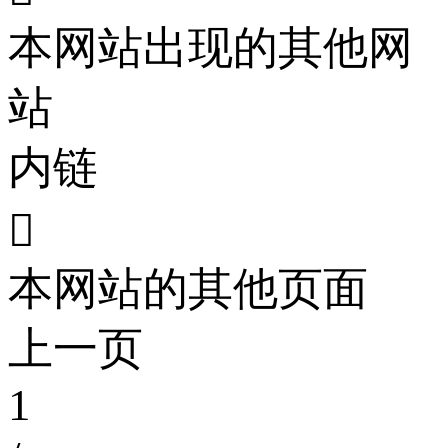
本网站出现的其他网
站
内链

本网站的其他页面
上一页
1