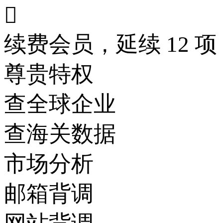

续费会员，延续 12 项
尊贵特权
查全球企业
查海关数据
市场分析
邮箱背调