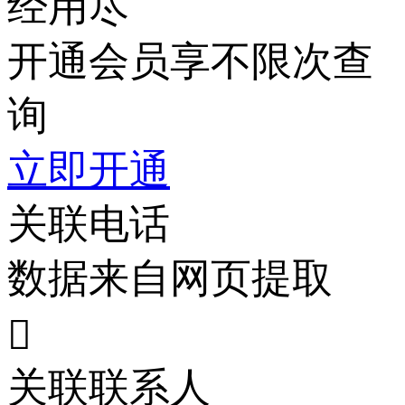
经用尽
开通会员享不限次查
询
立即开通
关联电话
数据来自网页提取

关联联系人