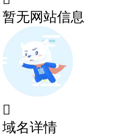
暂无网站信息

域名详情