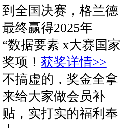
到全国决赛，格兰德
最终赢得2025年
“数据要素 x大赛国家
奖项！
获奖详情>>
不搞虚的，奖金全拿
来给大家做会员补
贴，实打实的福利奉