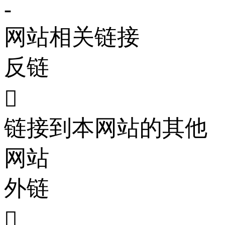
-
网站相关链接
反链

链接到本网站的其他
网站
外链
