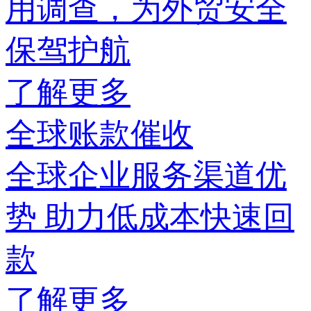
用调查，为外贸安全
保驾护航
了解更多
全球账款催收
全球企业服务渠道优
势 助力低成本快速回
款
了解更多