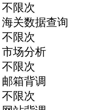
不限次
海关数据查询
不限次
市场分析
不限次
邮箱背调
不限次