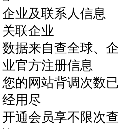
企业及联系人信息
关联企业
数据来自查全球、企
业官方注册信息
您的网站背调次数已
经用尽
开通会员享不限次查