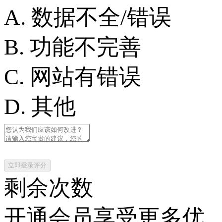
A. 数据不全/错误
B. 功能不完善
C. 网站有错误
D. 其他
立即登录评分
剩余次数
开通会员享受更多优