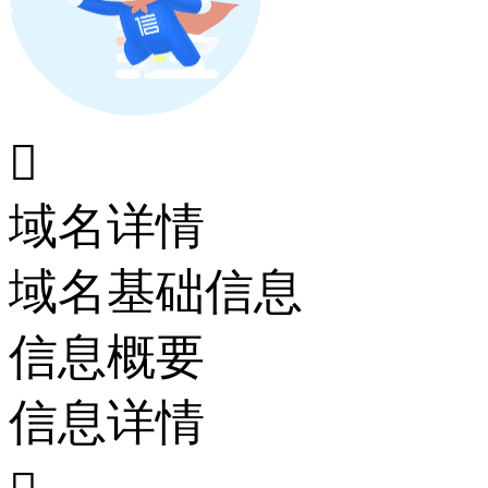

域名详情
域名基础信息
信息概要
信息详情