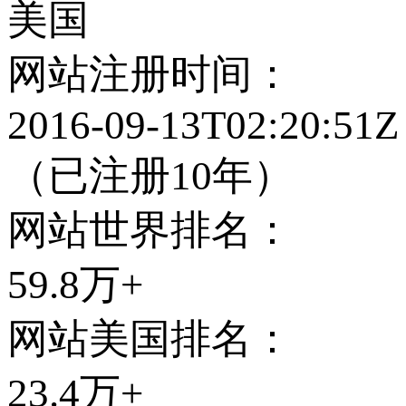
美国
网站注册时间：
2016-09-13T02:20:51Z
（已注册10年）
网站世界排名：
59.8万+
网站
美国
排名：
23.4万+