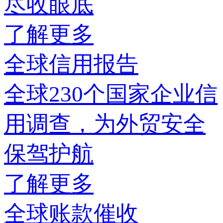
尽收眼底
了解更多
全球信用报告
全球230个国家企业信
用调查，为外贸安全
保驾护航
了解更多
全球账款催收