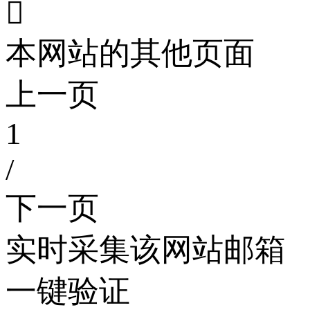

本网站的其他页面
上一页
1
/
下一页
实时采集该网站邮箱
一键验证