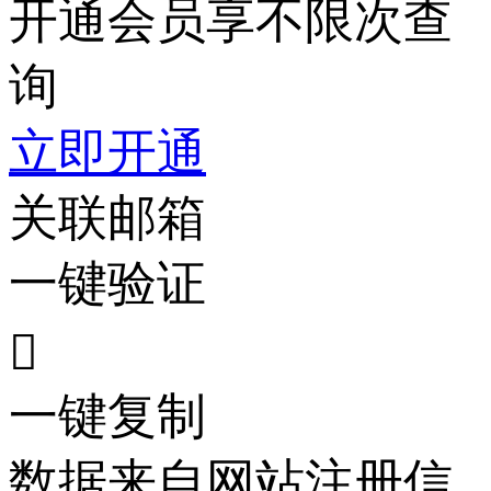
开通会员享不限次查
询
立即开通
关联邮箱
一键验证

一键复制
数据来自网站注册信