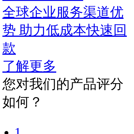
全球企业服务渠道优
势 助力低成本快速回
款
了解更多
您对我们的产品评分
如何？
1