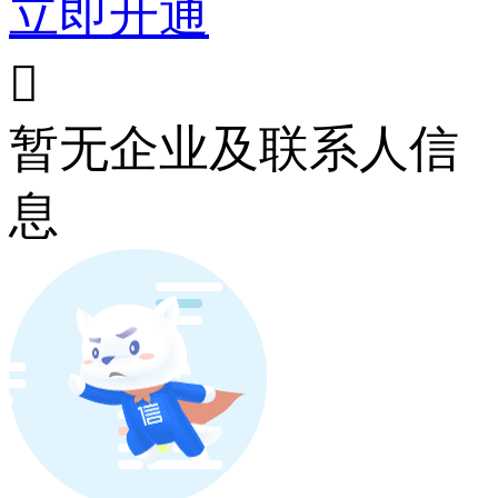
立即开通

暂无企业及联系人信
息