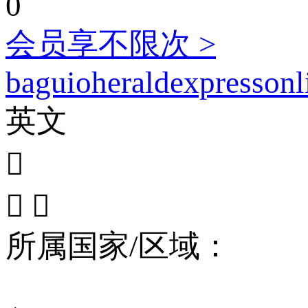
0
会员享不限次 >
baguioheraldexpressonl
英文



所属国家/区域：