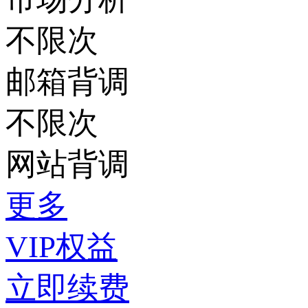
不限次
邮箱背调
不限次
网站背调
更多
VIP权益
立即续费