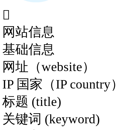

网站信息
基础信息
网址（website）
IP 国家（IP country）
标题 (title)
关键词 (keyword)