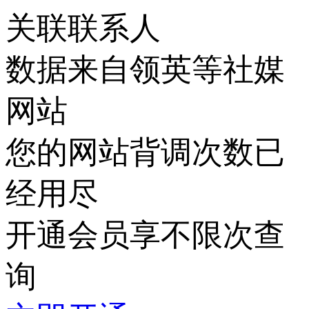
关联联系人
数据来自领英等社媒
网站
您的网站背调次数已
经用尽
开通会员享不限次查
询