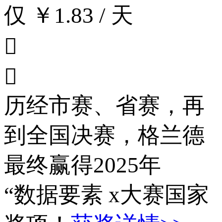
仅 ￥1.83 / 天


历经市赛、省赛，再
到全国决赛，格兰德
最终赢得2025年
“数据要素 x大赛国家