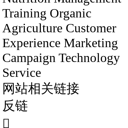
Training
Organic
Agriculture
Customer
Experience
Marketing
Campaign
Technology
Service
网站相关链接
反链
