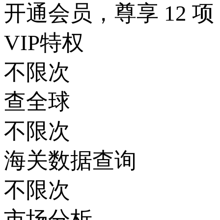
开通会员，尊享 12 项
VIP特权
不限次
查全球
不限次
海关数据查询
不限次
市场分析