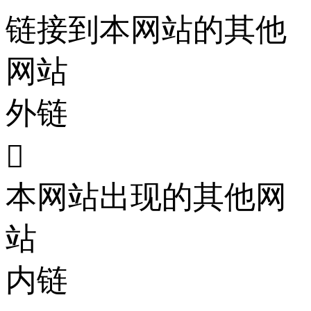
链接到本网站的其他
网站
外链

本网站出现的其他网
站
内链