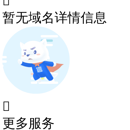

暂无域名详情信息

更多服务