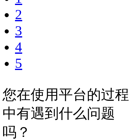
2
3
4
5
您在使用平台的过程
中有遇到什么问题
吗？