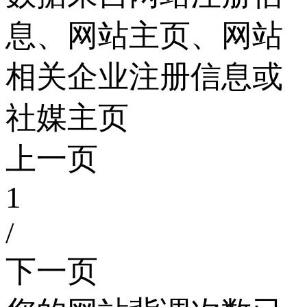
息、网站主页、网站
相关企业注册信息或
社媒主页
上一页
1
/
下一页