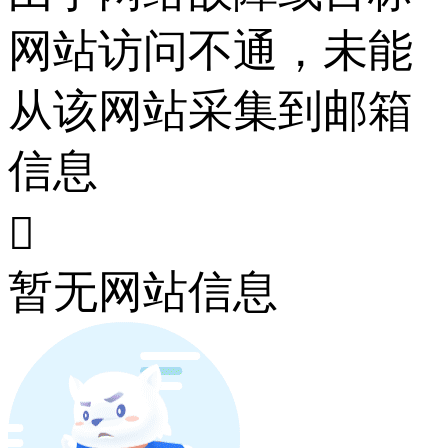
网站访问不通，未能
从该网站采集到邮箱
信息

暂无网站信息