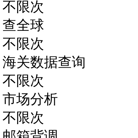
不限次
查全球
不限次
海关数据查询
不限次
市场分析
不限次
邮箱背调