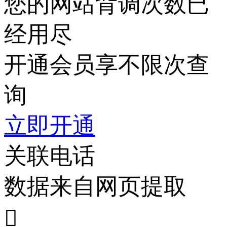
您的网站背调次数已
经用尽
开通会员享不限次查
询
立即开通
关联电话
数据来自网页提取
