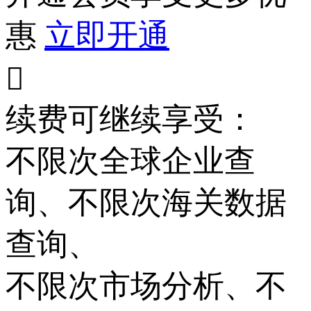
惠
立即开通

续费可继续享受：
不限次
全球企业查
询、
不限次
海关数据
查询、
不限次
市场分析、
不