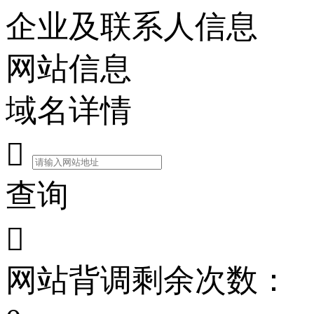
企业及联系人信息
网站信息
域名详情

查询

网站背调剩余次数：