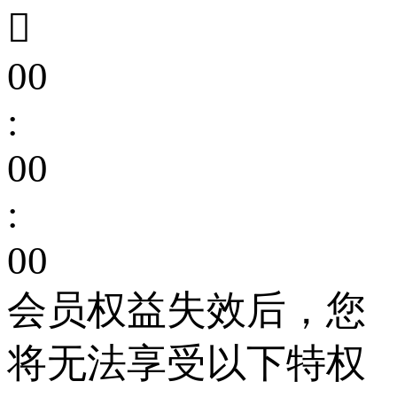

00
:
00
:
00
会员权益失效后，您
将无法享受以下特权