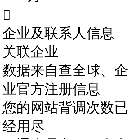

企业及联系人信息
关联企业
数据来自查全球、企
业官方注册信息
您的网站背调次数已
经用尽