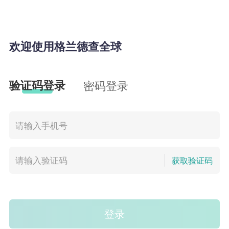
欢迎使用格兰德查全球
验证码登录
密码登录
获取验证码
登录