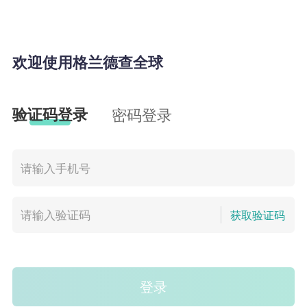
欢迎使用格兰德查全球
验证码登录
密码登录
获取验证码
登录