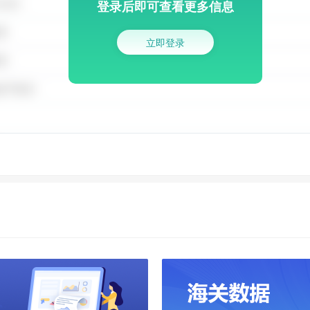
登录后即可查看更多信息
立即登录