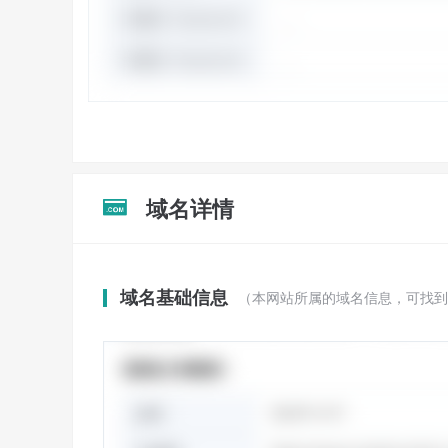
域名详情

域名基础信息
（本网站所属的域名信息，可找到