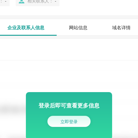
：
-
相关联系人：
-
企业及联系人信息
网站信息
域名详情
登录后即可查看更多信息
立即登录