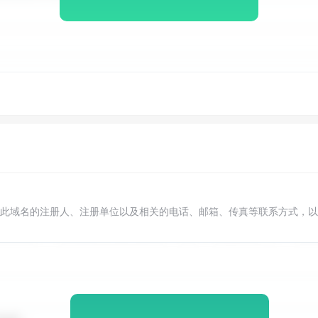
此域名的注册人、注册单位以及相关的电话、邮箱、传真等联系方式，以