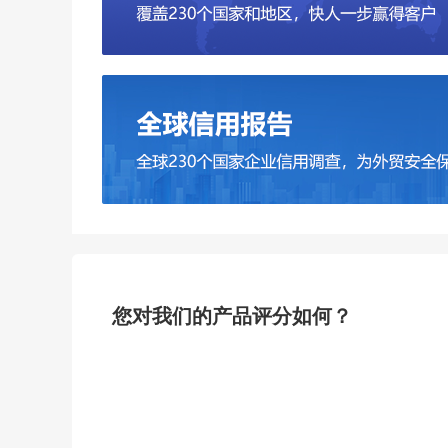
您对我们的产品评分如何？