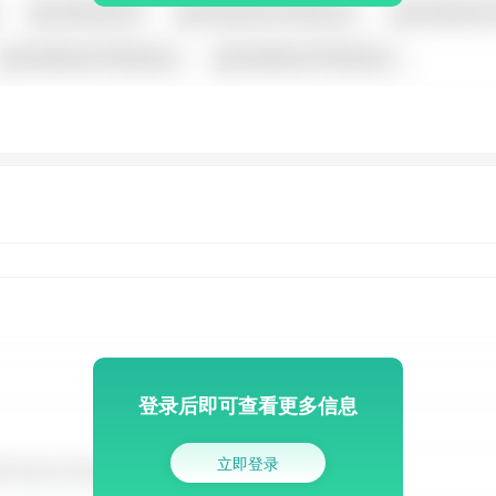
登录后即可查看更多信息
立即登录