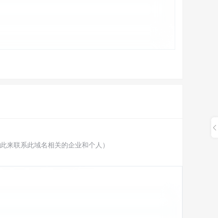
此来联系此域名相关的企业和个人）