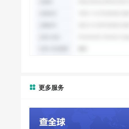
更多服务
