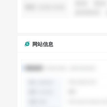
网站信息
