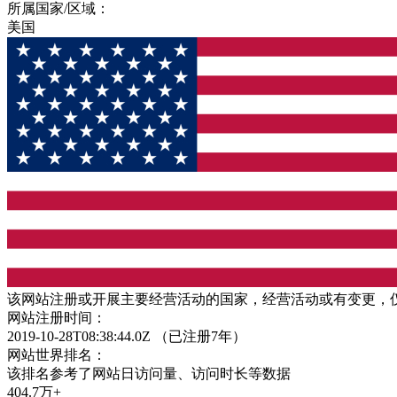
所属国家/区域：
美国
该网站注册或开展主要经营活动的国家，经营活动或有变更，
网站注册时间：
2019-10-28T08:38:44.0Z
（已注册7年）
网站世界排名：
该排名参考了网站日访问量、访问时长等数据
404.7万+