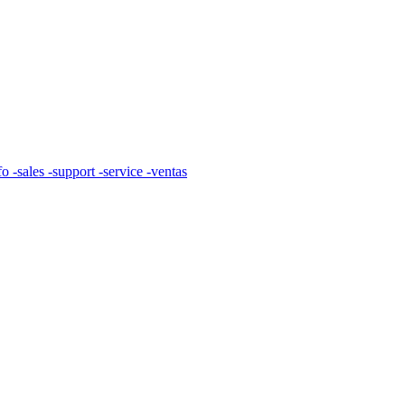
support -service -ventas