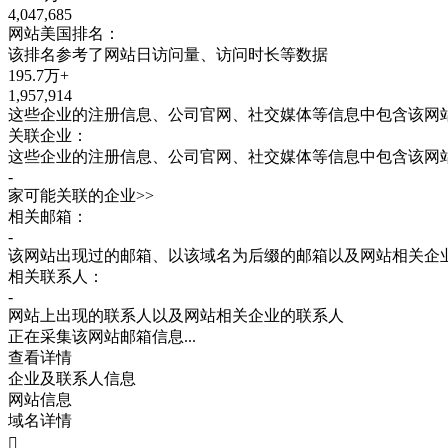
4,047,685
网站
美国
排名：
该排名参考了网站日访问量、访问时长等数据
195.7万+
1,957,914
这些企业的注册信息、公司官网、社交媒体等信息中包含该网
关联企业：
这些企业的注册信息、公司官网、社交媒体等信息中包含该网
-
家可能关联的企业>>
相关邮箱：
-
该网站出现过的邮箱、以该域名为后缀的邮箱以及网站相关企
相关联系人：
-
网站上出现的联系人以及网站相关企业的联系人
正在采集该网站邮箱信息...
查看详情
企业及联系人信息
网站信息
域名详情
