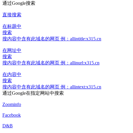
通过Google搜索
直接搜索
在标题中
搜索
搜内容中含有此域名的网页 例：allintitle:x315.cn
在网址中
搜索
搜内容中含有此域名的网页 例：allinurl:x315.cn
在内容中
搜索
搜内容中含有此域名的网页 例：allintext:x315.cn
通过Google在指定网站中搜索
Zoominfo
Facebook
D&B