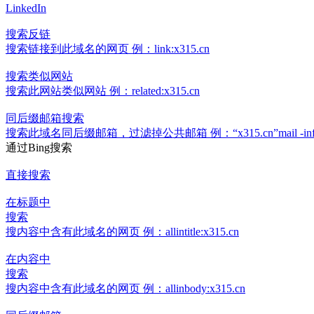
LinkedIn
搜索反链
搜索链接到此域名的网页 例：link:x315.cn
搜索类似网站
搜索此网站类似网站 例：related:x315.cn
同后缀邮箱搜索
搜索此域名同后缀邮箱，过滤掉公共邮箱 例：“x315.cn”mail -info -sales -
通过Bing搜索
直接搜索
在标题中
搜索
搜内容中含有此域名的网页 例：allintitle:x315.cn
在内容中
搜索
搜内容中含有此域名的网页 例：allinbody:x315.cn