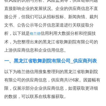
直接影响企业的发展状况。企业的供应商信息不直
接公开，但我们可以从招标投标、新闻舆情、裁判
文书、公告公示等公开信息渠道进行关联提取分
析，以下就是
信用利用大数据分析和挖掘技
格兰德
术，为您整理出来的黑龙江省歌舞剧院有限公司的
上游供应商信息和企业信用信息。
一、黑龙江省歌舞剧院有限公司_供应商列表
以下为格兰德信用搜集整理到的黑龙江省歌舞剧院
有限公司的供应商信息，供应商共计6家。因篇幅有
限，仅展示部分企业供应商信息，如需获取更详细
的数据，可以联系在线客服获取。