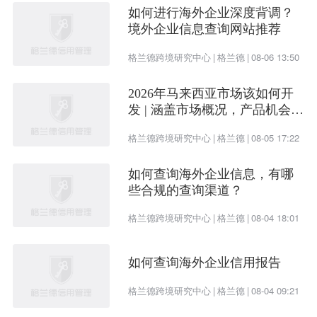
如何进行海外企业深度背调？
境外企业信息查询网站推荐
格兰德跨境研究中心
|
格兰德
|
08-06 13:50
2026年马来西亚市场该如何开
发 | 涵盖市场概况，产品机会及
开发渠道
格兰德跨境研究中心
|
格兰德
|
08-05 17:22
如何查询海外企业信息，有哪
些合规的查询渠道？
格兰德跨境研究中心
|
格兰德
|
08-04 18:01
如何查询海外企业信用报告
格兰德跨境研究中心
|
格兰德
|
08-04 09:21