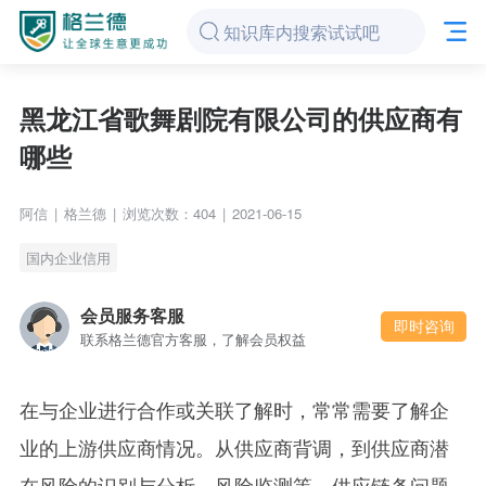
黑龙江省歌舞剧院有限公司的供应商有
哪些
阿信
|
格兰德
|
浏览次数：404
|
2021-06-15
国内企业信用
会员服务客服
即时咨询
联系格兰德官方客服，了解会员权益
在与企业进行合作或关联了解时，常常需要了解企
业的上游供应商情况。从供应商背调，到供应商潜
在风险的识别与分析、风险监测等，供应链条问题