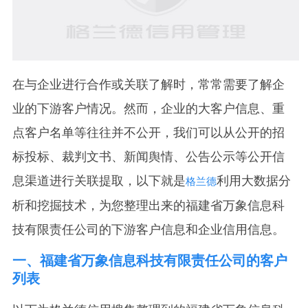
在与企业进行合作或关联了解时，常常需要了解企
业的下游客户情况。然而，企业的大客户信息、重
点客户名单等往往并不公开，我们可以从公开的招
标投标、裁判文书、新闻舆情、公告公示等公开信
息渠道进行关联提取，以下就是
利用大数据分
格兰德
析和挖掘技术，为您整理出来的福建省万象信息科
技有限责任公司的下游客户信息和企业信用信息。
一、
福建省万象信息科技有限责任公司
的客户
列表