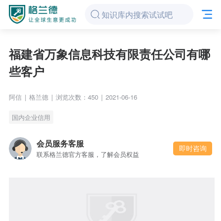
福建省万象信息科技有限责任公司有哪
些客户
阿信
|
格兰德
|
浏览次数：450
|
2021-06-16
国内企业信用
会员服务客服
即时咨询
联系格兰德官方客服，了解会员权益