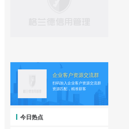
企业客户资源交流群
扫码加入企业客户资源交流群
资源匹配，精准获客
今日热点