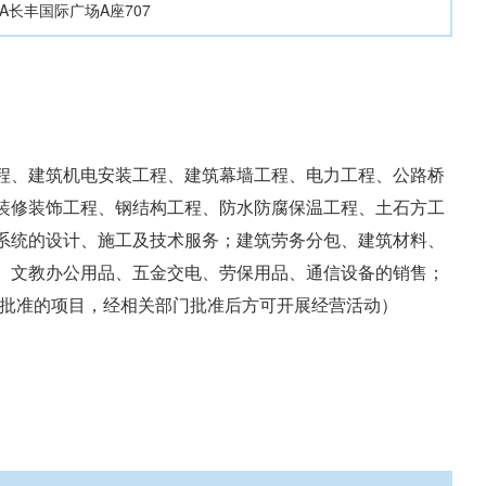
A长丰国际广场A座707
程、建筑机电安装工程、建筑幕墙工程、电力工程、公路桥
装修装饰工程、钢结构工程、防水防腐保温工程、土石方工
系统的设计、施工及技术服务；建筑劳务分包、建筑材料、
、文教办公用品、五金交电、劳保用品、通信设备的销售；
经批准的项目，经相关部门批准后方可开展经营活动）