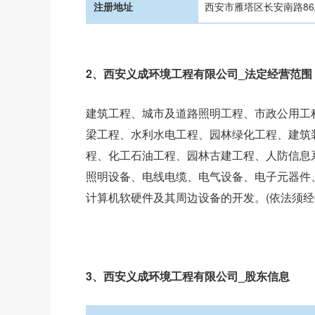
注册地址
西安市雁塔区长安南路86
2、西安义成环境工程有限公司_法定经营范围
建筑工程、城市及道路照明工程、市政公用工
梁工程、水利水电工程、园林绿化工程、建筑
程、化工石油工程、园林古建工程、人防信息
照明设备、电线电缆、电气设备、电子元器件
计算机软硬件及其周边设备的开发。(依法须
3、西安义成环境工程有限公司_股东信息