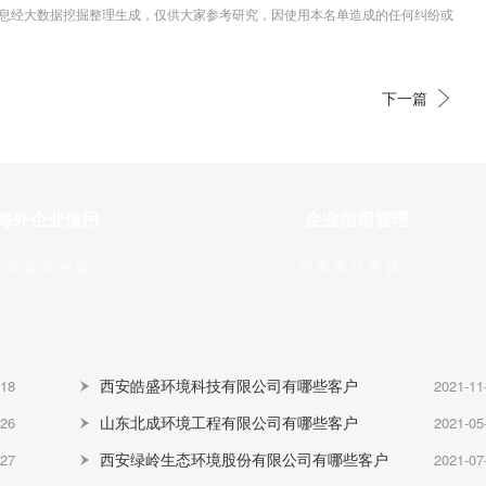
息经大数据挖掘整理生成，仅供大家参考研究，因使用本名单造成的任何纠纷或
下一篇
海外企业信用
企业信用管理
即查看此专题 >>
立即查看此专题 >>
西安皓盛环境科技有限公司有哪些客户
-18
2021-11
山东北成环境工程有限公司有哪些客户
-26
2021-05
西安绿岭生态环境股份有限公司有哪些客户
-27
2021-07