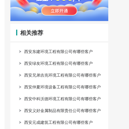
相关推荐
西安东建环境工程有限公司有哪些客户
西安绿友环境工程有限公司有哪些客户
西安兄弟吉兆环境工程有限公司有哪些客户
西安仲夏环境设备工程有限公司有哪些客户
西安中科沃德环境工程有限公司有哪些客户
西安义好金属制品有限责任公司有哪些客户
西安元成建筑工程有限公司有哪些客户