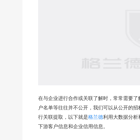
在与企业进行合作或关联了解时，常常需要了
户名单等往往并不公开，我们可以从公开的招
行关联提取，以下就是
格兰德
利用大数据分析
下游客户信息和企业信用信息。