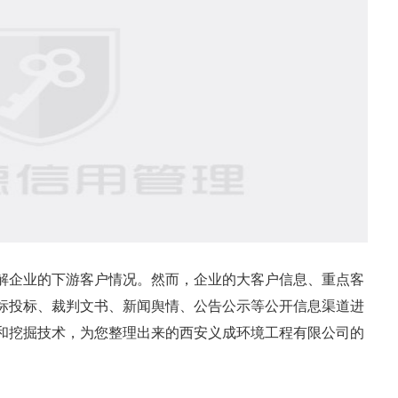
解企业的下游客户情况。然而，企业的大客户信息、重点客
标投标、裁判文书、新闻舆情、公告公示等公开信息渠道进
和挖掘技术，为您整理出来的西安义成环境工程有限公司的