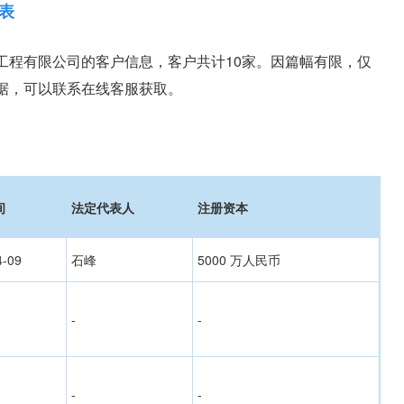
表
工程有限公司的客户信息，客户共计10家。因篇幅有限，仅
据，可以联系在线客服获取。
间
法定代表人
注册资本
4-09
石峰
5000 万人民币
-
-
-
-