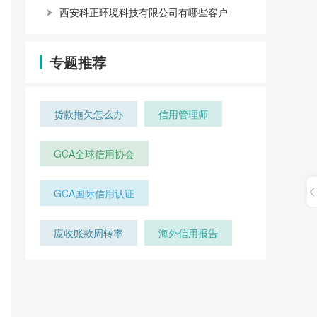
西安科正环境科技有限公司有哪些客户
专题推荐
货款拖欠怎么办
信用管理师
GCA全球信用协会
GCA国际信用认证
应收账款周转率
海外信用报告