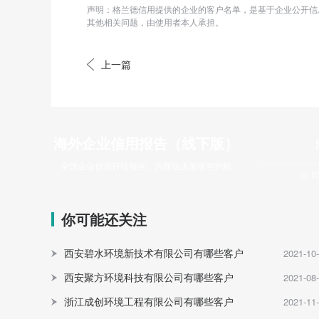
声明：格兰德信用提供的企业的客户名单，是基于企业公开信
其他相关问题，由使用者本人承担。
上一篇
海外企业信用报告（线下版）
全球企业信用评估报告，为商业决策保驾护航
立
你可能还关注
西安碧水环境新技术有限公司有哪些客户
2021-10
西安聚方环境科技有限公司有哪些客户
2021-08
浙江成创环境工程有限公司有哪些客户
2021-11