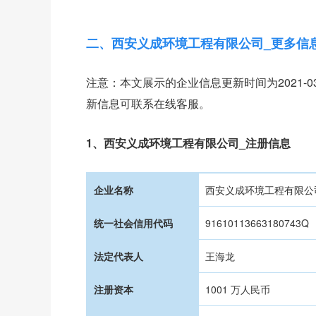
二、西安义成环境工程有限公司_更多信
注意：本文展示的企业信息更新时间为2021-
新信息可联系在线客服。
1、西安义成环境工程有限公司_注册信息
企业名称
西安义成环境工程有限公
统一社会信用代码
91610113663180743Q
法定代表人
王海龙
注册资本
1001 万人民币