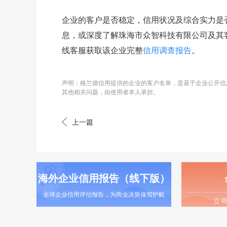
企业的客户是否稳定，信用状况及综合实力是
息，或深度了解珠海市众智科技有限公司及其
线客服获取该企业完整
信用调查报告
。
声明：格兰德信用提供的企业的客户名单，是基于企业公开信
其他相关问题，由使用者本人承担。
上一篇
海外企业信用报告（线下版）
全球企业信用评估报告，为商业决策保驾护航
立