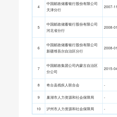
中国邮政储蓄银行股份有限公司
4
2007-1
天津分行
中国邮政储蓄银行股份有限公司
5
2008-0
河北省分行
中国邮政储蓄银行股份有限公司
6
2008-0
新疆维吾尔自治区分行
中国邮政集团公司内蒙古自治区
7
2015-0
分公司
8
奇台县残疾人联合会
-
9
巢湖市人力资源和社会保障局
-
10
泸州市人力资源和社会保障局
-