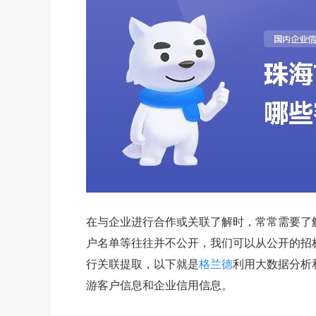
在与企业进行合作或关联了解时，常常需要了
户名单等往往并不公开，我们可以从公开的招
行关联提取，以下就是
格兰德
利用大数据分析
游客户信息和企业信用信息。