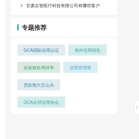
甘肃众智医疗科技有限公司有哪些客户
专题推荐
GCA国际信用认证
海外信用报告
应收账款周转率
信用管理师
货款拖欠怎么办
GCA全球信用协会