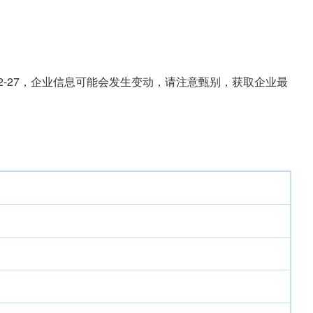
02-27，企业信息可能会发生变动，请注意甄别，获取企业最