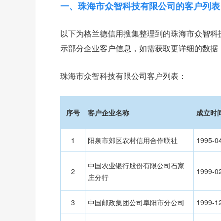
一、
珠海市众智科技有限公司
的客户列表
以下为格兰德信用搜集整理到的珠海市众智科
示部分企业客户信息，如需获取更详细的数据
珠海市众智科技有限公司客户列表：
序号
客户企业名称
成立时
1
阳泉市郊区农村信用合作联社
1995-0
中国农业银行股份有限公司石家
2
1999-0
庄分行
3
中国邮政集团公司阜阳市分公司
1999-1