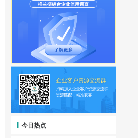
企业客户资源交流群
扫码加入企业客户资源交流群
资源匹配，精准获客
今日热点