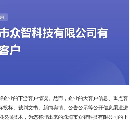
解企业的下游客户情况。然而，企业的大客户信息、重点客
标投标、裁判文书、新闻舆情、公告公示等公开信息渠道进
和挖掘技术，为您整理出来的珠海市众智科技有限公司的下