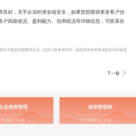
否良好，关乎企业的资金链安全，如果您想获得更多客户信
客户风险状况、盈利能力、信用状况等详细信息，可联系在
息经大数据挖掘整理生成，仅供大家参考研究，因使用本名单造成的任何纠纷或
下一篇
企业信用管理
信用管理师
即查看此专题 >>
立即查看此专题 >>