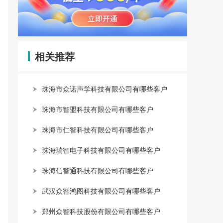
相关推荐
珠海市众诺声学科技有限公司有哪些客户
珠海市智盟科技有限公司有哪些客户
珠海市仁智科技有限公司有哪些客户
珠海瑞智电子科技有限公司有哪些客户
珠海信智通科技有限公司有哪些客户
武汉众智鸿图科技有限公司有哪些客户
郑州众智科技股份有限公司有哪些客户