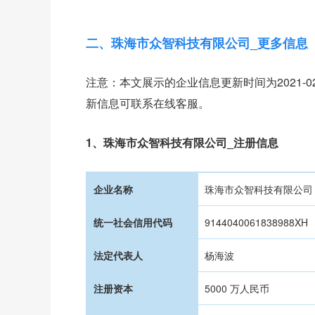
二、珠海市众智科技有限公司_更多信息
注意：本文展示的企业信息更新时间为2021-
新信息可联系在线客服。
1、珠海市众智科技有限公司_注册信息
企业名称
珠海市众智科技有限公司
统一社会信用代码
9144040061838988XH
法定代表人
杨海波
注册资本
5000 万人民币