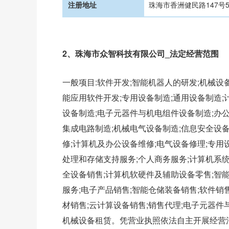
注册地址
珠海市香洲健民路147号5
2、珠海市众智科技有限公司_法定经营范围
一般项目:软件开发;智能机器人的研发;机械设
能应用软件开发;专用设备制造;通用设备制造;
设备制造;电子元器件与机电组件设备制造;办公
集成电路制造;机械电气设备制造;信息安全设备
修;计算机及办公设备维修;电气设备修理;专用
处理和存储支持服务;个人商务服务;计算机系统
全设备销售;计算机软硬件及辅助设备零售;智能
服务;电子产品销售;智能仓储装备销售;软件销
材销售;云计算设备销售;销售代理;电子元器件
机械设备租赁。凭营业执照依法自主开展经营活