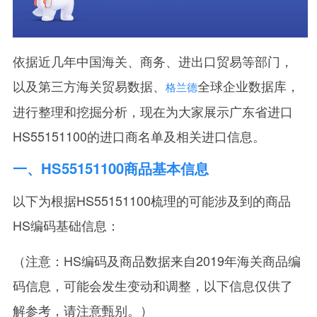
依据近几年中国海关、商务、进出口贸易等部门，
以及第三方海关贸易数据、
全球企业数据库，
格兰德
进行整理和挖掘分析，现在为大家展示广东省进口
HS55151100的进口商名单及相关进口信息。
一、HS55151100商品基本信息
以下为根据HS55151100梳理的可能涉及到的商品
HS编码基础信息：
（注意：HS编码及商品数据来自2019年海关商品编
码信息，可能会发生变动和调整，以下信息仅供了
解参考，请注意甄别。）