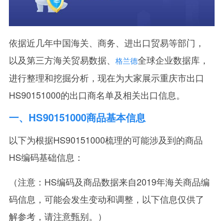
依据近几年中国海关、商务、进出口贸易等部门，
以及第三方海关贸易数据、
全球企业数据库，
格兰德
进行整理和挖掘分析，现在为大家展示重庆市出口
HS90151000的出口商名单及相关出口信息。
一、HS90151000商品基本信息
以下为根据HS90151000梳理的可能涉及到的商品
HS编码基础信息：
（注意：HS编码及商品数据来自2019年海关商品编
码信息，可能会发生变动和调整，以下信息仅供了
解参考，请注意甄别。）