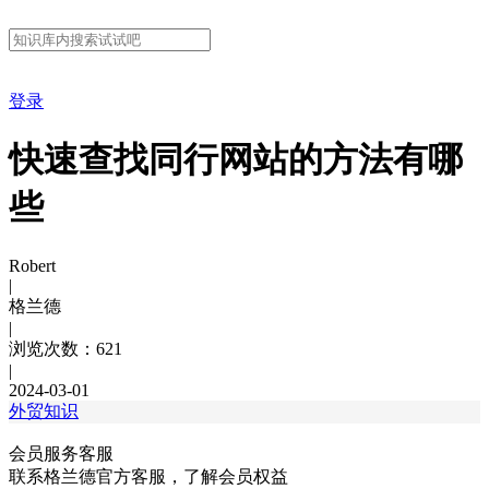
登录
快速查找同行网站的方法有哪
些
Robert
|
格兰德
|
浏览次数：621
|
2024-03-01
外贸知识
会员服务客服
联系格兰德官方客服，了解会员权益