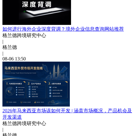
如何进行海外企业深度背调？境外企业信息查询网站推荐
格兰德跨境研究中心
|
格兰德
|
08-06 13:50
2026年马来西亚市场该如何开发 | 涵盖市场概况，产品机会及
开发渠道
格兰德跨境研究中心
|
格兰德