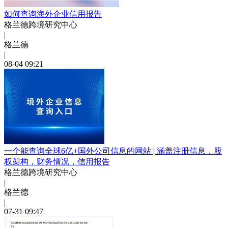
如何查询海外企业信用报告
格兰德跨境研究中心
|
格兰德
|
08-04 09:21
一个能查询全球6亿+国外公司信息的网站 | 涵盖注册信息，股
权架构，财务情况，信用报告
格兰德跨境研究中心
|
格兰德
|
07-31 09:47