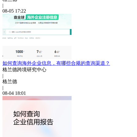
|
08-05 17:22
如何查询海外企业信息，有哪些合规的查询渠道？
格兰德跨境研究中心
|
格兰德
|
08-04 18:01