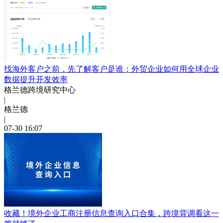
找海外客户之前，先了解客户是谁：外贸企业如何用全球企业
数据提升开发效率
格兰德跨境研究中心
|
格兰德
|
07-30 16:07
收藏！境外企业工商注册信息查询入口合集，跨境背调看这一