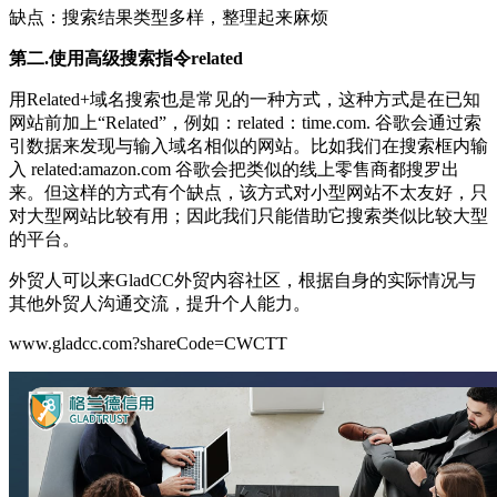
缺点：搜索结果类型多样，整理起来麻烦
第二.使用高级搜索指令related
用Related+域名搜索也是常见的一种方式，这种方式是在已知
网站前加上“Related”，例如：related：time.com. 谷歌会通过索
引数据来发现与输入域名相似的网站。比如我们在搜索框内输
入 related:amazon.com 谷歌会把类似的线上零售商都搜罗出
来。但这样的方式有个缺点，该方式对小型网站不太友好，只
对大型网站比较有用；因此我们只能借助它搜索类似比较大型
的平台。
外贸人可以来GladCC外贸内容社区，根据自身的实际情况与
其他外贸人沟通交流，提升个人能力。
www.gladcc.com?shareCode=CWCTT