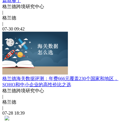
篇就够了
格兰德跨境研究中心
|
格兰德
|
07-30 09:42
格兰德海关数据评测：年费666元覆盖230个国家和地区，
SOHO和中小企业的高性价比之选
格兰德跨境研究中心
|
格兰德
|
07-28 18:39