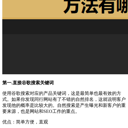
第一.直接谷歌搜索关键词
使用谷歌搜索对应的产品关键词，这是最简单也最有效的方
式。如果你发现同行网站有了不错的自然排名，这就说明客户
发现他的概率是比较大的。自然搜索是产生曝光和新客户的重
要来源，也是网站和SEO工作的重点。
优点：简单方便，直观