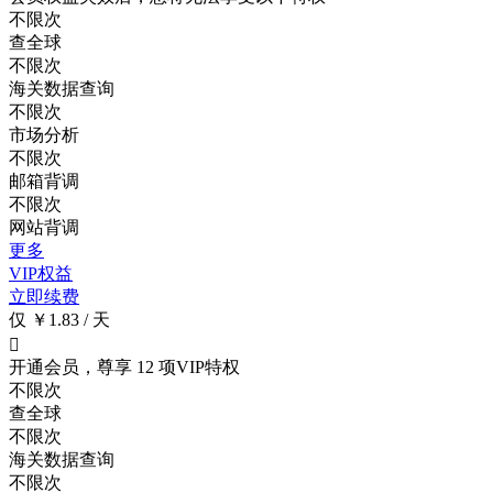
不限次
查全球
不限次
海关数据查询
不限次
市场分析
不限次
邮箱背调
不限次
网站背调
更多
VIP权益
立即续费
仅 ￥1.83 / 天

开通会员，尊享 12 项VIP特权
不限次
查全球
不限次
海关数据查询
不限次