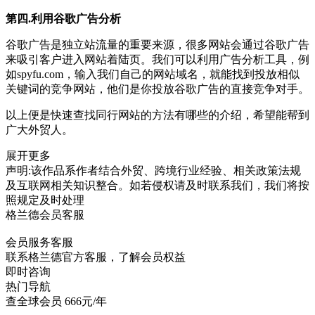
第四.利用谷歌广告分析
谷歌广告是独立站流量的重要来源，很多网站会通过谷歌广告
来吸引客户进入网站着陆页。我们可以利用广告分析工具，例
如spyfu.com，输入我们自己的网站域名，就能找到投放相似
关键词的竞争网站，他们是你投放谷歌广告的直接竞争对手。
以上便是快速查找同行网站的方法有哪些的介绍，希望能帮到
广大外贸人。
展开更多
声明:该作品系作者结合外贸、跨境行业经验、相关政策法规
及互联网相关知识整合。如若侵权请及时联系我们，我们将按
照规定及时处理
格兰德会员客服
会员服务客服
联系格兰德官方客服，了解会员权益
即时咨询
热门导航
查全球会员 666元/年