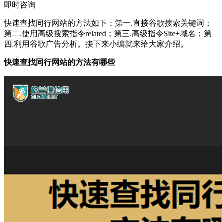
即时咨询
快速查找同行网站的方法如下：第一.直接谷歌搜索关键词；
第二.使用高级搜索指令related；第三.高级指令Site+域名；第
四.利用谷歌广告分析。接下来小编就来给大家介绍。
快速查找同行网站的方法有哪些