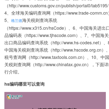
（http://www.customs.gov.cn/publish/portal0/tab519
4、全球海关编码查询网（https://www.trade-comm.c
5、
海关税则查询系统
格兰德
（https://www.x315.cn/hsCode）、6、中国海关进出
品编码表（https://www.tjhscode.com）、7、中国海
出口商品编码查询系统（http://www.hs-codes.net）、
中国海关税则查询系统（http://www.hscode.org.cn）
税号查询网（http://www.taxtools.com.cn）、10、中
关税则查询网（http://www.chinatax.gov.cn），下面
行介绍。
hs编码哪里可以查询