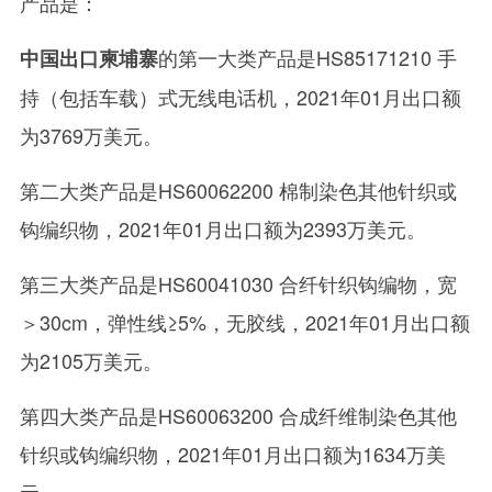
产品是：
的第一大类产品是HS85171210 手
中国出口柬埔寨
持（包括车载）式无线电话机，2021年01月出口额
为3769万美元。
第二大类产品是HS60062200 棉制染色其他针织或
钩编织物，2021年01月出口额为2393万美元。
第三大类产品是HS60041030 合纤针织钩编物，宽
＞30cm，弹性线≥5%，无胶线，2021年01月出口额
为2105万美元。
第四大类产品是HS60063200 合成纤维制染色其他
针织或钩编织物，2021年01月出口额为1634万美