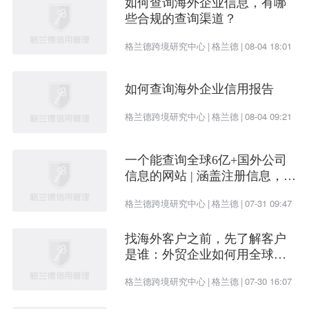
如何查询海外企业信息，有哪
些合规的查询渠道？
格兰德跨境研究中心
|
格兰德
|
08-04 18:01
如何查询海外企业信用报告
格兰德跨境研究中心
|
格兰德
|
08-04 09:21
一个能查询全球6亿+国外公司
信息的网站 | 涵盖注册信息，股
权架构，财务情况，信用报告
格兰德跨境研究中心
|
格兰德
|
07-31 09:47
找海外客户之前，先了解客户
是谁：外贸企业如何用全球企
业数据提升开发效率
格兰德跨境研究中心
|
格兰德
|
07-30 16:07