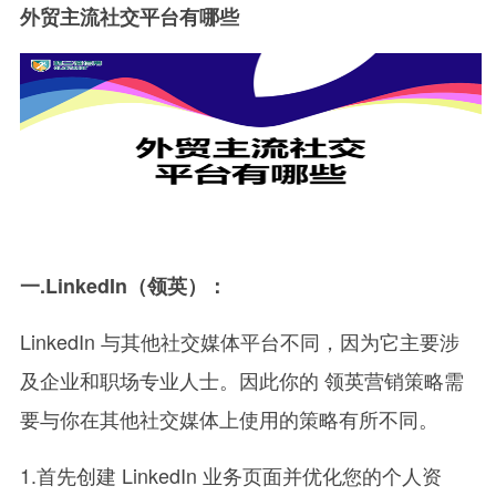
外贸主流社交平台有哪些
一.LinkedIn（领英）：
LinkedIn 与其他社交媒体平台不同，因为它主要涉
及企业和职场专业人士。因此你的 领英营销策略需
要与你在其他社交媒体上使用的策略有所不同。
1.首先创建 LinkedIn 业务页面并优化您的个人资