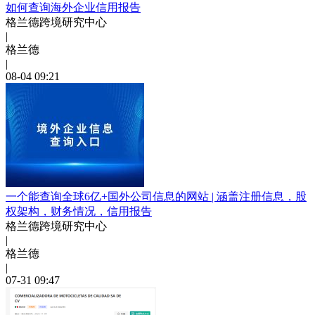
如何查询海外企业信用报告
格兰德跨境研究中心
|
格兰德
|
08-04 09:21
一个能查询全球6亿+国外公司信息的网站 | 涵盖注册信息，股
权架构，财务情况，信用报告
格兰德跨境研究中心
|
格兰德
|
07-31 09:47