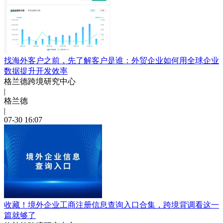
找海外客户之前，先了解客户是谁：外贸企业如何用全球企业
数据提升开发效率
格兰德跨境研究中心
|
格兰德
|
07-30 16:07
收藏！境外企业工商注册信息查询入口合集，跨境背调看这一
篇就够了