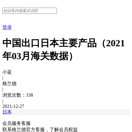
登录
中国出口日本主要产品（2021
年03月海关数据）
小蓝
|
格兰德
|
浏览次数：338
|
2021-12-27
日本
会员服务客服
联系格兰德官方客服，了解会员权益