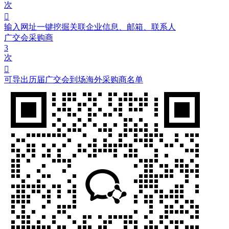
次

输入网址一键挖掘关联企业信息、邮箱、联系人
广交会采购商
3
次

可导出历届广交会到场海外采购商名单