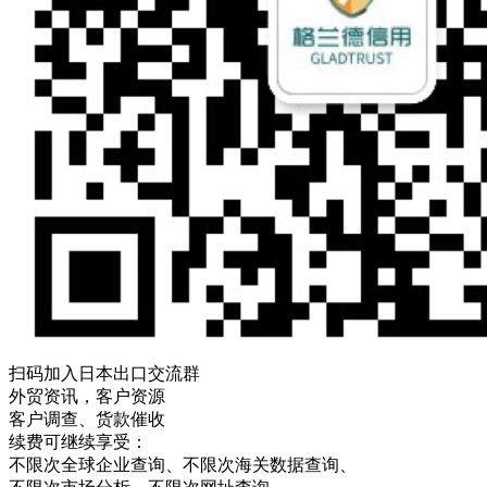
扫码加入日本出口交流群
外贸资讯，客户资源
客户调查、货款催收
续费可继续享受：
不限次
全球企业查询、
不限次
海关数据查询、