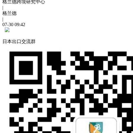
格兰德跨境研究中心
|
格兰德
|
07-30 09:42
日本出口交流群