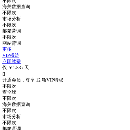
不限次
海关数据查询
不限次
市场分析
不限次
邮箱背调
不限次
网站背调
更多
VIP权益
立即续费
仅 ￥1.83 / 天

开通会员，尊享 12 项VIP特权
不限次
查全球
不限次
海关数据查询
不限次
市场分析
不限次
邮箱背调