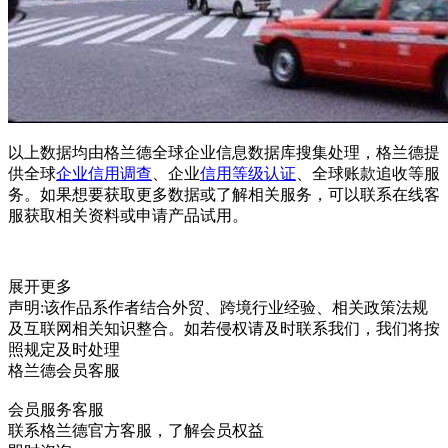
以上数据均由格兰德全球企业信息数据库搜集处理，格兰德提
供全球
企业信用调查
、企业
信用等级认证
、全球账款追收等服
务。如果想要获取更多数据或了解相关服务，可以联系在线客
服获取相关资料或申请产品试用。
展开更多
声明:该作品系作者结合外贸、跨境行业经验、相关政策法规
及互联网相关知识整合。如若侵权请及时联系我们，我们将按
照规定及时处理
格兰德会员客服
会员服务客服
联系格兰德官方客服，了解会员权益