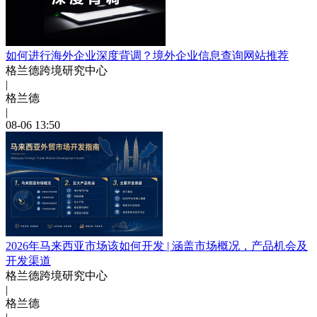
如何进行海外企业深度背调？境外企业信息查询网站推荐
格兰德跨境研究中心
|
格兰德
|
08-06 13:50
2026年马来西亚市场该如何开发 | 涵盖市场概况，产品机会及
开发渠道
格兰德跨境研究中心
|
格兰德