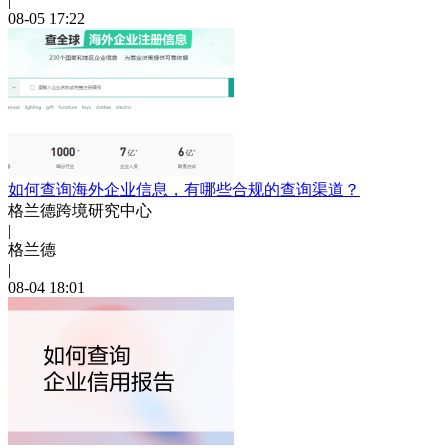
|
08-05 17:22
如何查询海外企业信息，有哪些合规的查询渠道？
格兰德跨境研究中心
|
格兰德
|
08-04 18:01