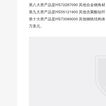
第八大类产品是HS72287090 其他合金钢角
第九大类产品是HS55121900 其他含聚酯短纤
第十大类产品是HS73089000 其他钢铁结构
万美元。