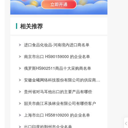
相关推荐
进口食品化妆品-河南境内进口商名单
南京市出口 HS90159000 的企业名单
俄罗斯HS902511商品十大采购商名单
安徽金曦网络科技股份有限公司的供应商有哪些
贵州省对马耳他出口的主要产品有哪些
韶关市曲江禾涣林业有限公司有哪些客户
上海市出口 HS58109200 的企业名单
出口印度的荆州市企业名单