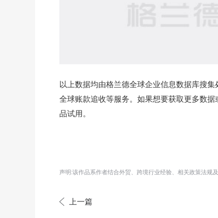
以上数据均由格兰德全球企业信息数据库搜集
全球账款追收等服务。如果想要获取更多数据
品试用。
声明:该作品系作者结合外贸、跨境行业经验、相关政策法规
上一篇