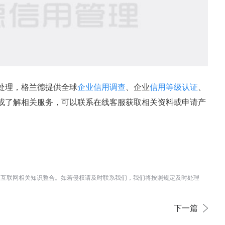
处理，格兰德提供全球
企业信用调查
、企业
信用等级认证
、
或了解相关服务，可以联系在线客服获取相关资料或申请产
及互联网相关知识整合。如若侵权请及时联系我们，我们将按照规定及时处理
下一篇