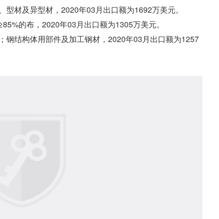
材、型材及异型材，2020年03月出口额为1692万美元。
≥85%的布，2020年03月出口额为1305万美元。
体；钢结构体用部件及加工钢材，2020年03月出口额为1257