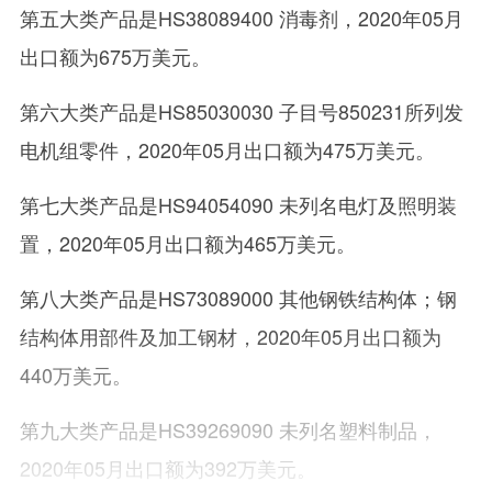
第五大类产品是HS38089400 消毒剂，2020年05月
出口额为675万美元。
第六大类产品是HS85030030 子目号850231所列发
电机组零件，2020年05月出口额为475万美元。
第七大类产品是HS94054090 未列名电灯及照明装
置，2020年05月出口额为465万美元。
第八大类产品是HS73089000 其他钢铁结构体；钢
结构体用部件及加工钢材，2020年05月出口额为
440万美元。
第九大类产品是HS39269090 未列名塑料制品，
2020年05月出口额为392万美元。