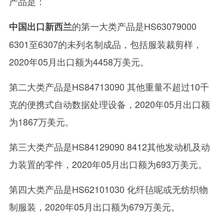
产品是：
的第一大类产品是HS63079000
中国出口新西兰
6301至6307的未列名制成品，包括服装裁剪样，
2020年05月出口额为4458万美元。
第二大类产品是HS84713090 其他重量不超过10千
克的便携式自动数据处理设备，2020年05月出口额
为1867万美元。
第三大类产品是HS84129090 8412其他发动机及动
力装置的零件，2020年05月出口额为693万美元。
第四大类产品是HS62101030 化纤毡呢或无纺织物
制服装，2020年05月出口额为679万美元。