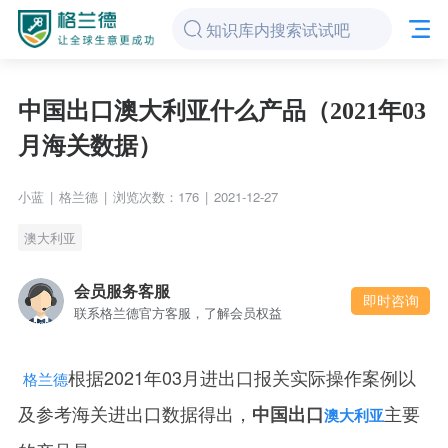
中国出口澳大利亚什么产品（2021年03
月海关数据）
小蓝
|
格兰德
|
浏览次数：176
|
2021-12-27
澳大利亚
会员服务客服
即时咨询
联系格兰德官方客服，了解会员权益
根据2021年03月进出口报关实际操作案例以
格兰德
及参考海关进出口数据得出，
主要
中国出口
澳大利亚