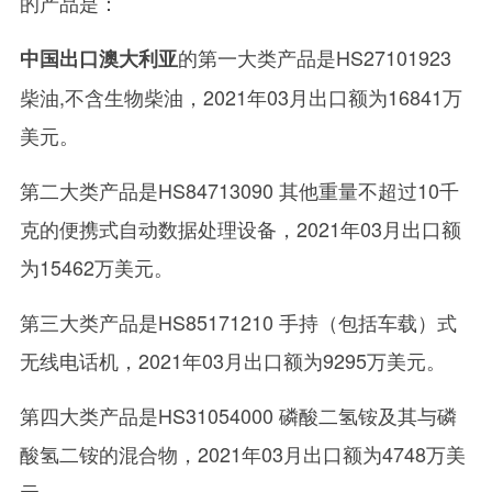
的产品是：
的第一大类产品是HS27101923
中国出口澳大利亚
柴油,不含生物柴油，2021年03月出口额为16841万
美元。
第二大类产品是HS84713090 其他重量不超过10千
克的便携式自动数据处理设备，2021年03月出口额
为15462万美元。
第三大类产品是HS85171210 手持（包括车载）式
无线电话机，2021年03月出口额为9295万美元。
第四大类产品是HS31054000 磷酸二氢铵及其与磷
酸氢二铵的混合物，2021年03月出口额为4748万美