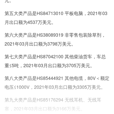
元。
第五大类产品是HS84713010 平板电脑，2021年03
月出口额为4537万美元。
第六大类产品是HS38089319 非零售包装除草剂，
2021年03月出口额为3798万美元。
第七大类产品是HS87042100 其他柴油货车，车总
重≤5吨，2021年03月出口额为3705万美元。
第八大类产品是HS85444921 其他电缆，80V＜额定
电压≤1000V，2021年03月出口额为3305万美元。
第九大类产品是HS85176294 无线耳机、无线耳
塞，2021年03月出口额为3166万美元。