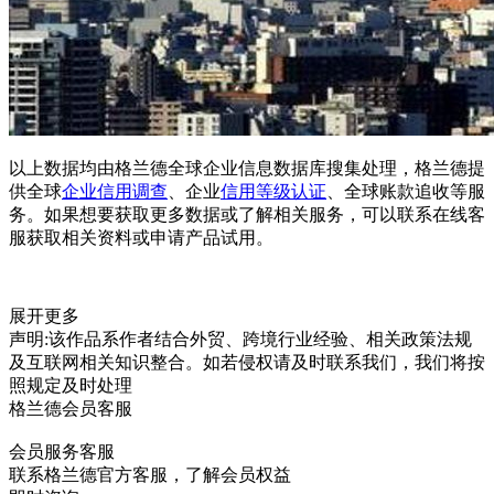
以上数据均由格兰德全球企业信息数据库搜集处理，格兰德提
供全球
企业信用调查
、企业
信用等级认证
、全球账款追收等服
务。如果想要获取更多数据或了解相关服务，可以联系在线客
服获取相关资料或申请产品试用。
展开更多
声明:该作品系作者结合外贸、跨境行业经验、相关政策法规
及互联网相关知识整合。如若侵权请及时联系我们，我们将按
照规定及时处理
格兰德会员客服
会员服务客服
联系格兰德官方客服，了解会员权益