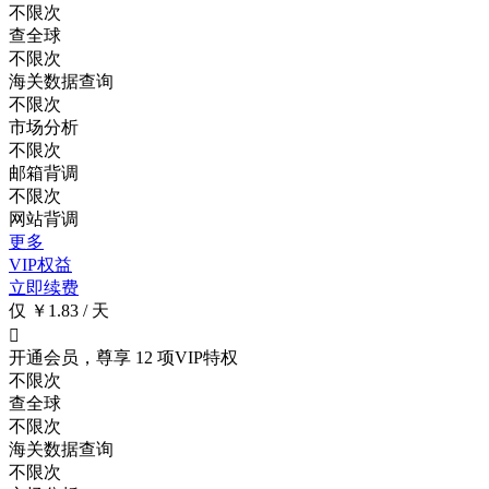
不限次
查全球
不限次
海关数据查询
不限次
市场分析
不限次
邮箱背调
不限次
网站背调
更多
VIP权益
立即续费
仅 ￥1.83 / 天

开通会员，尊享 12 项VIP特权
不限次
查全球
不限次
海关数据查询
不限次