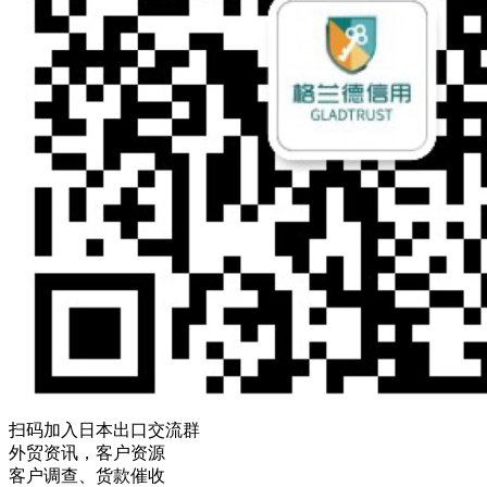
扫码加入日本出口交流群
外贸资讯，客户资源
客户调查、货款催收