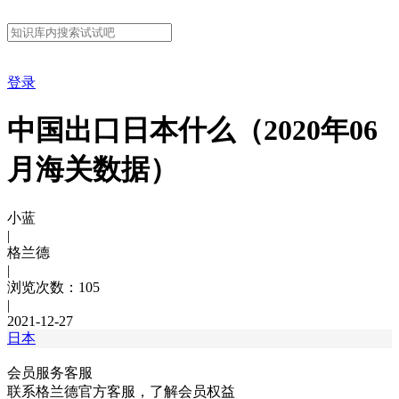
登录
中国出口日本什么（2020年06
月海关数据）
小蓝
|
格兰德
|
浏览次数：105
|
2021-12-27
日本
会员服务客服
联系格兰德官方客服，了解会员权益