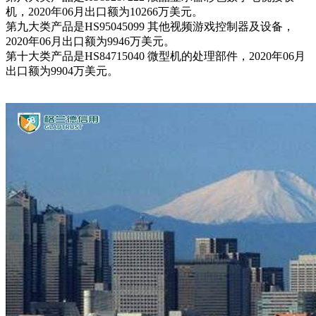
机，2020年06月出口额为10266万美元。
第九大类产品是HS95045099 其他视频游戏控制器及设备，
2020年06月出口额为9946万美元。
第十大类产品是HS84715040 微型机的处理部件，2020年06月
出口额为9904万美元。