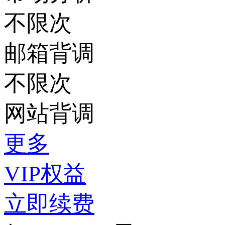
不限次
邮箱背调
不限次
网站背调
更多
VIP权益
立即续费