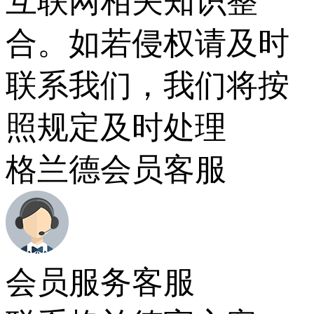
互联网相关知识整
合。如若侵权请及时
联系我们，我们将按
照规定及时处理
格兰德会员客服
会员服务客服