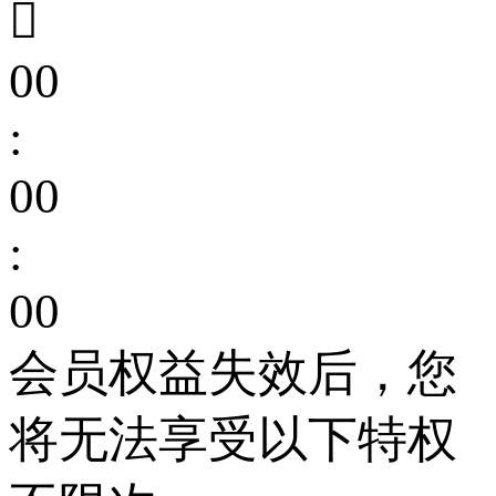

00
:
00
:
00
会员权益失效后，您
将无法享受以下特权