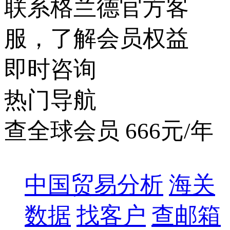
联系格兰德官方客
服，了解会员权益
即时咨询
热门导航
查全球会员 666元/年
中国贸易分析
海关
数据
找客户
查邮箱