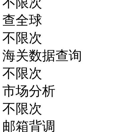
不限次
查全球
不限次
海关数据查询
不限次
市场分析
不限次
邮箱背调