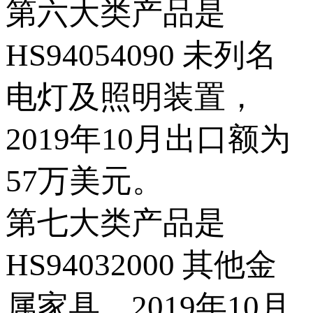
第六大类产品是
HS94054090 未列名
电灯及照明装置，
2019年10月出口额为
57万美元。
第七大类产品是
HS94032000 其他金
属家具，2019年10月