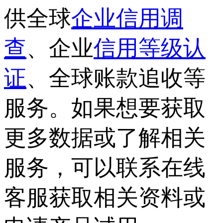
供全球
企业信用调
查
、企业
信用等级认
证
、全球账款追收等
服务。如果想要获取
更多数据或了解相关
服务，可以联系在线
客服获取相关资料或