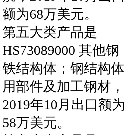
额为68万美元。
第五大类产品是
HS73089000 其他钢
铁结构体；钢结构体
用部件及加工钢材，
2019年10月出口额为
58万美元。