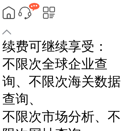
续费可继续享受：
不限次
全球企业查
询、
不限次
海关数据
查询、
不限次
市场分析、
不