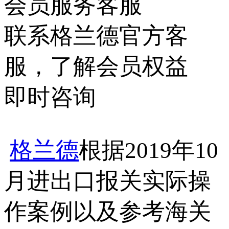
会员服务客服
联系格兰德官方客
服，了解会员权益
即时咨询
格兰德
根据2019年10
月进出口报关实际操
作案例以及参考海关