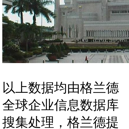
以上数据均由格兰德
全球企业信息数据库
搜集处理，格兰德提