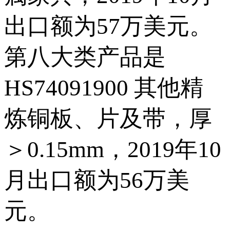
出口额为57万美元。
第八大类产品是
HS74091900 其他精
炼铜板、片及带，厚
＞0.15mm，2019年10
月出口额为56万美
元。