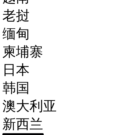
老挝
缅甸
柬埔寨
日本
韩国
澳大利亚
新西兰