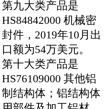
第九大类产品是
HS84842000 机械密
封件，2019年10月出
口额为54万美元。
第十大类产品是
HS76109000 其他铝
制结构体；铝结构体
用部件及加工铝材，