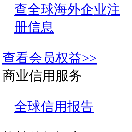
查全球海外企业注
册信息
查看会员权益>>
商业信用服务
全球信用报告