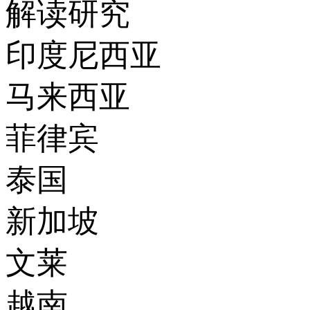
解读研究
印度尼西亚
马来西亚
菲律宾
泰国
新加坡
文莱
越南