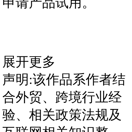
申请产品试用。
展开更多
声明:该作品系作者结
合外贸、跨境行业经
验、相关政策法规及