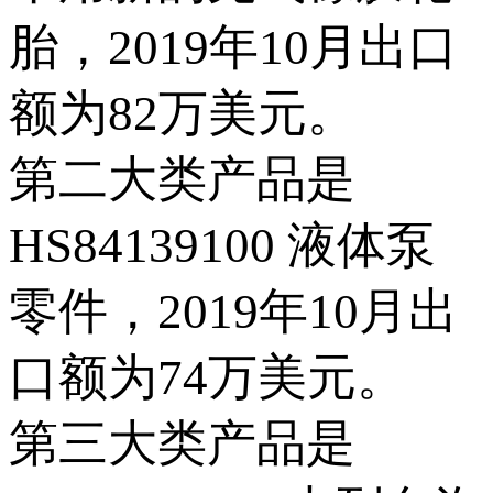
胎，2019年10月出口
额为82万美元。
第二大类产品是
HS84139100 液体泵
零件，2019年10月出
口额为74万美元。
第三大类产品是