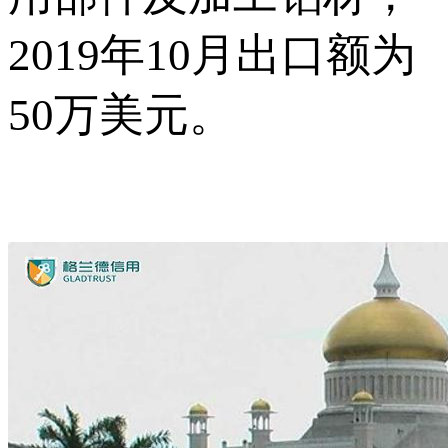
2019年10月出口额为
50万美元。