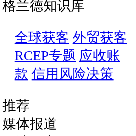
格兰德知识库
全球获客
外贸获客
RCEP专题
应收账
款
信用风险决策
推荐
媒体报道