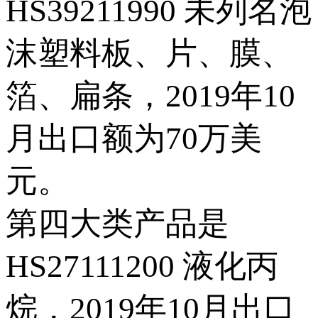
HS39211990 未列名泡
沫塑料板、片、膜、
箔、扁条，2019年10
月出口额为70万美
元。
第四大类产品是
HS27111200 液化丙
烷，2019年10月出口