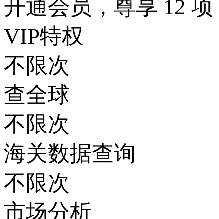
开通会员，尊享 12 项
VIP特权
不限次
查全球
不限次
海关数据查询
不限次
市场分析