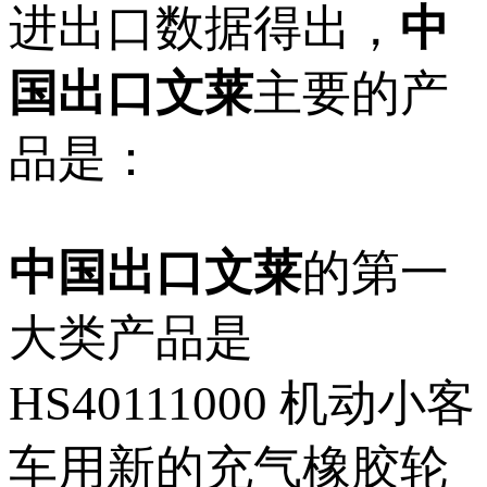
进出口数据得出，
中
国出口文莱
主要的产
品是：
中国出口文莱
的第一
大类产品是
HS40111000 机动小客
车用新的充气橡胶轮