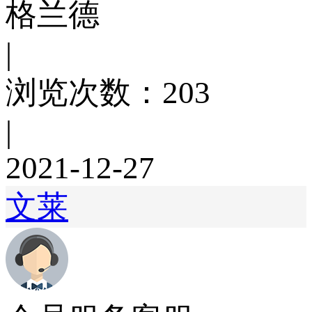
格兰德
|
浏览次数：203
|
2021-12-27
文莱