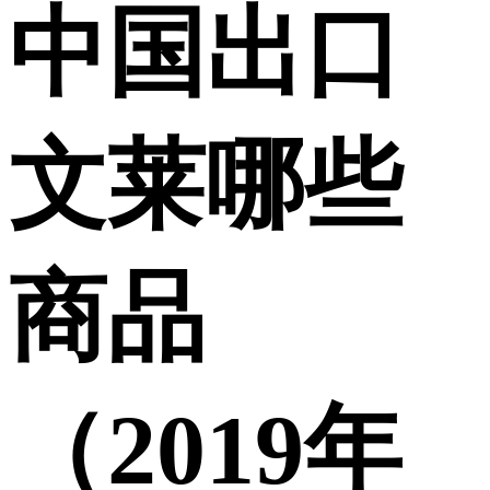
中国出口
文莱哪些
商品
（2019年