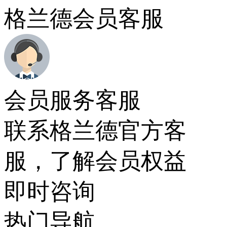
格兰德会员客服
会员服务客服
联系格兰德官方客
服，了解会员权益
即时咨询
热门导航