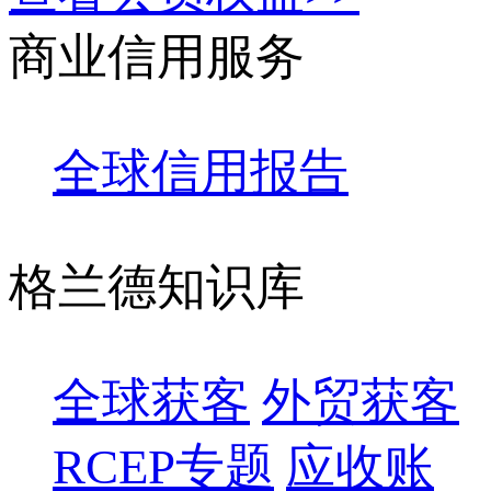
商业信用服务
全球信用报告
格兰德知识库
全球获客
外贸获客
RCEP专题
应收账