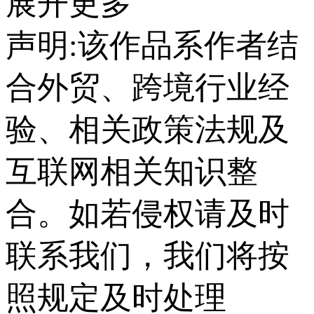
展开更多
声明:该作品系作者结
合外贸、跨境行业经
验、相关政策法规及
互联网相关知识整
合。如若侵权请及时
联系我们，我们将按
照规定及时处理