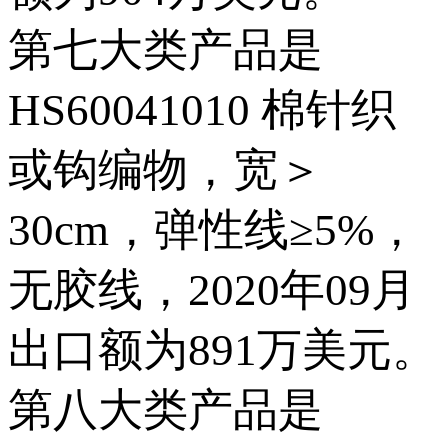
第七大类产品是
HS60041010 棉针织
或钩编物，宽＞
30cm，弹性线≥5%，
无胶线，2020年09月
出口额为891万美元。
第八大类产品是