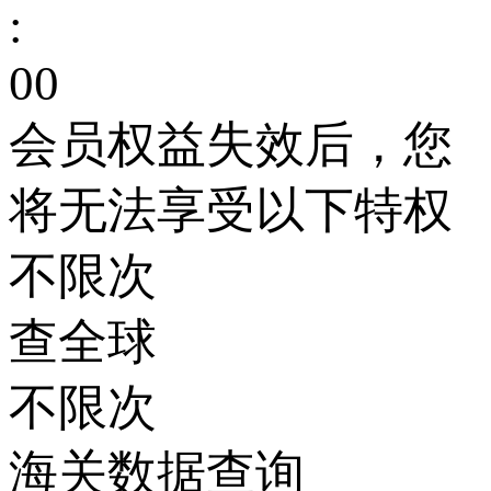
:
00
会员权益失效后，您
将无法享受以下特权
不限次
查全球
不限次
海关数据查询