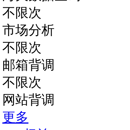
不限次
市场分析
不限次
邮箱背调
不限次
网站背调
更多