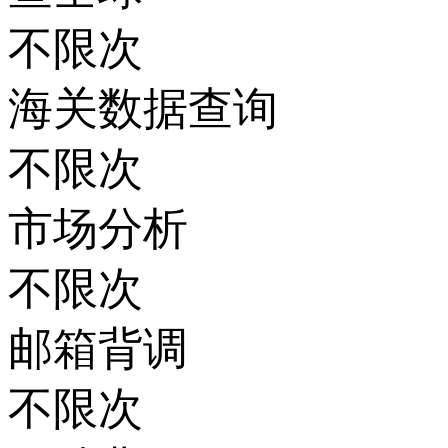
不限次
海关数据查询
不限次
市场分析
不限次
邮箱背调
不限次