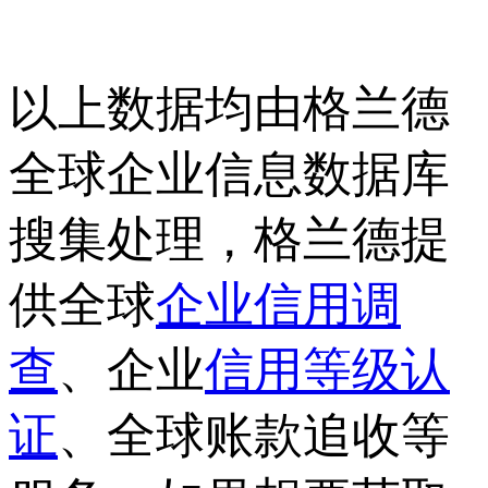
以上数据均由格兰德
全球企业信息数据库
搜集处理，格兰德提
供全球
企业信用调
查
、企业
信用等级认
证
、全球账款追收等