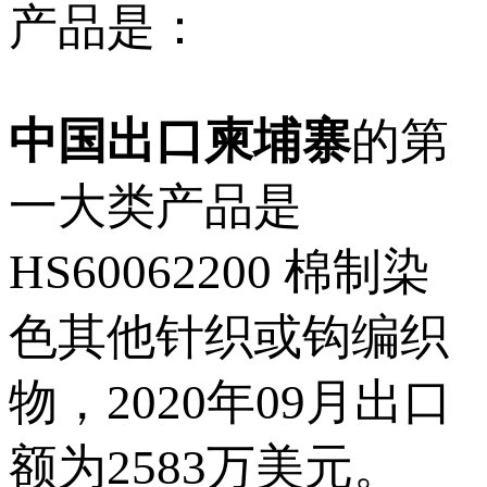
产品是：
中国出口柬埔寨
的第
一大类产品是
HS60062200 棉制染
色其他针织或钩编织
物，2020年09月出口
额为2583万美元。