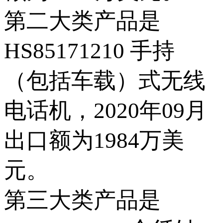
第二大类产品是
HS85171210 手持
（包括车载）式无线
电话机，2020年09月
出口额为1984万美
元。
第三大类产品是