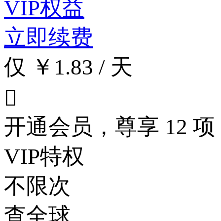
VIP权益
立即续费
仅 ￥1.83 / 天

开通会员，尊享 12 项
VIP特权
不限次
查全球