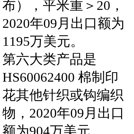
布），平米重＞20，
2020年09月出口额为
1195万美元。
第六大类产品是
HS60062400 棉制印
花其他针织或钩编织
物，2020年09月出口
额为904万美元。