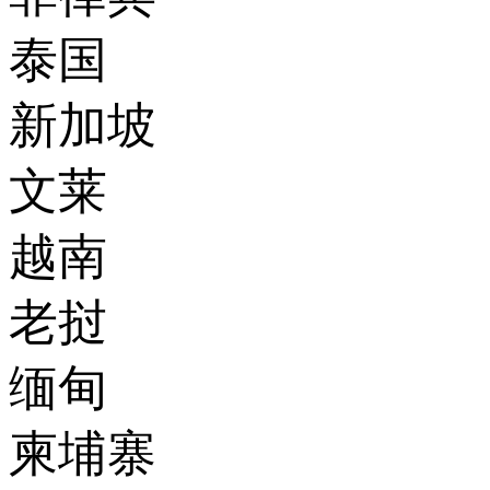
泰国
新加坡
文莱
越南
老挝
缅甸
柬埔寨