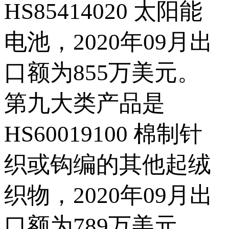
HS85414020 太阳能
电池，2020年09月出
口额为855万美元。
第九大类产品是
HS60019100 棉制针
织或钩编的其他起绒
织物，2020年09月出
口额为789万美元。