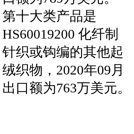
第十大类产品是
HS60019200 化纤制
针织或钩编的其他起
绒织物，2020年09月
出口额为763万美元。