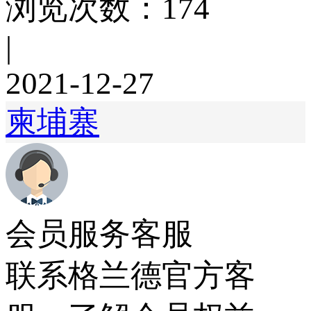
浏览次数：174
|
2021-12-27
柬埔寨
会员服务客服
联系格兰德官方客