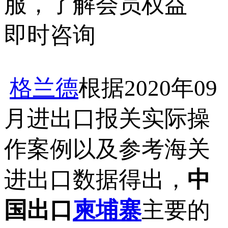
服，了解会员权益
即时咨询
格兰德
根据2020年09
月进出口报关实际操
作案例以及参考海关
进出口数据得出，
中
国出口
柬埔寨
主要的