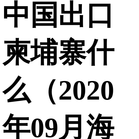
中国出口
柬埔寨什
么（2020
年09月海