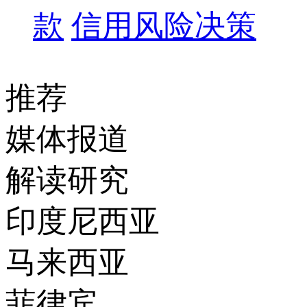
款
信用风险决策
推荐
媒体报道
解读研究
印度尼西亚
马来西亚
菲律宾