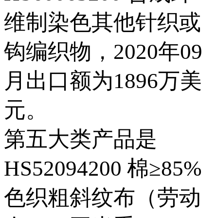
维制染色其他针织或
钩编织物，2020年09
月出口额为1896万美
元。
第五大类产品是
HS52094200 棉≥85%
色织粗斜纹布（劳动