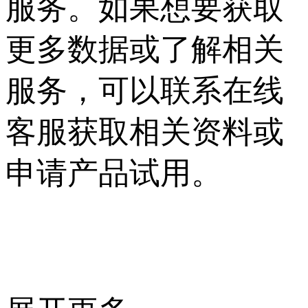
服务。如果想要获取
更多数据或了解相关
服务，可以联系在线
客服获取相关资料或
申请产品试用。