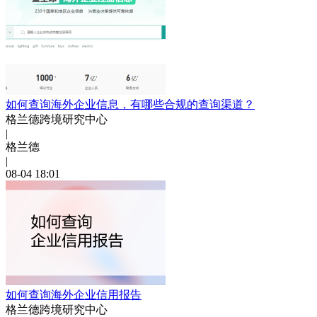
如何查询海外企业信息，有哪些合规的查询渠道？
格兰德跨境研究中心
|
格兰德
|
08-04 18:01
如何查询海外企业信用报告
格兰德跨境研究中心