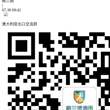
格兰德
|
07-30 09:42
澳大利亚出口交流群