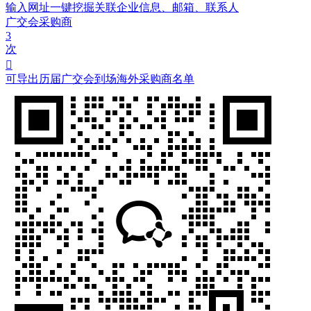
输入网址一键挖掘关联企业信息、邮箱、联系人
广交会采购商
3
次

可导出历届广交会到场海外采购商名单