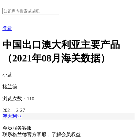
登录
中国出口澳大利亚主要产品
（2021年08月海关数据）
小蓝
|
格兰德
|
浏览次数：110
|
2021-12-27
澳大利亚
会员服务客服
联系格兰德官方客服，了解会员权益