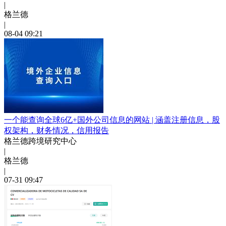
|
格兰德
|
08-04 09:21
一个能查询全球6亿+国外公司信息的网站 | 涵盖注册信息，股
权架构，财务情况，信用报告
格兰德跨境研究中心
|
格兰德
|
07-31 09:47