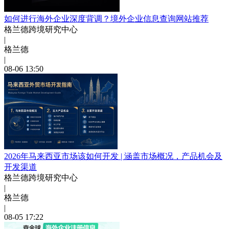
如何进行海外企业深度背调？境外企业信息查询网站推荐
格兰德跨境研究中心
|
格兰德
|
08-06 13:50
2026年马来西亚市场该如何开发 | 涵盖市场概况，产品机会及
开发渠道
格兰德跨境研究中心
|
格兰德
|
08-05 17:22