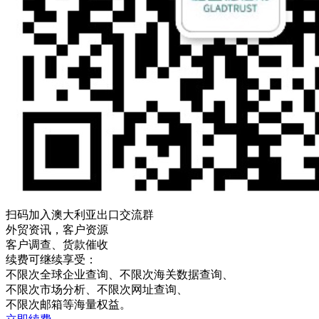
扫码加入澳大利亚出口交流群
外贸资讯，客户资源
客户调查、货款催收
续费可继续享受：
不限次
全球企业查询、
不限次
海关数据查询、
不限次
市场分析、
不限次
网址查询、
不限次
邮箱等海量权益。