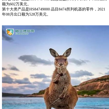
额为602万美元。
第十大类产品是HS84749000 品目8474所列机器的零件，2021
年08月出口额为528万美元。