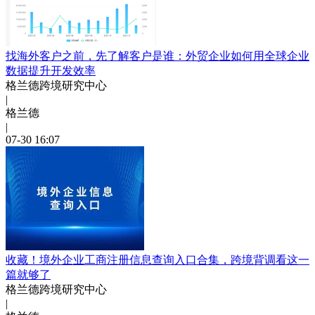
找海外客户之前，先了解客户是谁：外贸企业如何用全球企业
数据提升开发效率
格兰德跨境研究中心
|
格兰德
|
07-30 16:07
收藏！境外企业工商注册信息查询入口合集，跨境背调看这一
篇就够了
格兰德跨境研究中心
|