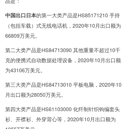
品是：
的第一大类产品是HS85171210 手持
中国出口日本
（包括车载）式无线电话机，2020年10月出口额为
66809万美元。
第二大类产品是HS84713090 其他重量不超过10千
克的便携式自动数据处理设备，2020年10月出口额
为43106万美元。
第三大类产品是HS84713010 平板电脑，2020年10
月出口额为28050万美元。
第四大类产品是HS61103000 化纤制针织钩编套头
衫、开襟衫、外穿背心等，2020年10月出口额为