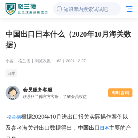
中国出口日本什么（2020年10月海关数
据）
小蓝
|
格兰德
|
浏览次数：163
|
2021-12-27
日本
会员服务客服
即时咨询
联系格兰德官方客服，了解会员权益
根据2020年10月进出口报关实际操作案例以
格兰德
及参考海关进出口数据得出，
主要的产
中国出口
日本