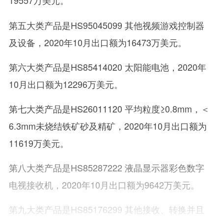
19557万美元。
第五大类产品是HS95045099 其他视频游戏控制器
及设备，2020年10月出口额为16473万美元。
第六大类产品是HS85414020 太阳能电池，2020年
10月出口额为12296万美元。
第七大类产品是HS26011120 平均粒度≥0.8mm，＜
6.3mm未烧结铁矿砂及精矿，2020年10月出口额为
11619万美元。
第八大类产品是HS85287222 液晶显示器彩色数字
电视接收机，2020年10月出口额为9642万美元。
第九大类产品是HS85176299 其他接收、转换并且