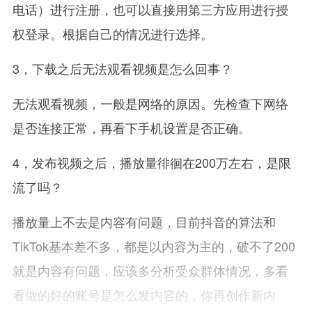
电话）进行注册，也可以直接用第三方应用进行授
权登录。根据自己的情况进行选择。
3，下载之后无法观看视频是怎么回事？
无法观看视频，一般是网络的原因。先检查下网络
是否连接正常，再看下手机设置是否正确。
4，发布视频之后，播放量徘徊在200万左右，是限
流了吗？
播放量上不去是内容有问题，目前抖音的算法和
TikTok基本差不多，都是以内容为主的，破不了200
就是内容有问题，应该多分析受众群体情况，多看
看做的好的账号是怎么发内容的，你再创作新内