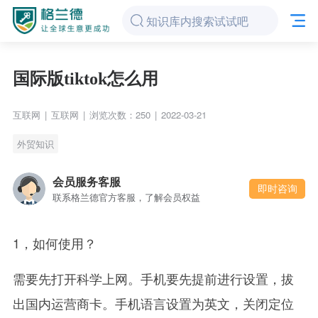
国际版tiktok怎么用
互联网
|
互联网
|
浏览次数：250
|
2022-03-21
外贸知识
会员服务客服
即时咨询
联系格兰德官方客服，了解会员权益
1，如何使用？
需要先打开科学上网。手机要先提前进行设置，拔
出国内运营商卡。手机语言设置为英文，关闭定位