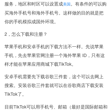
服务，地区和时区可以设置成
。有条件的可以购
美国
买海外手机号和海外手机号。这样做的目的就是把
你的手机模拟成国外环境。
2，怎么下载和注册？
苹果手机和安卓手机的下载方法不一样。先说苹果
手机，先去苹果官网注册一个海外苹果 ID，只有这
样才能在苹果应用商城下载TikTok。
安卓手机需要先下载谷歌三件套，这个可以去网上
搜索。安装谷歌三件套就可以在谷歌商店下载安装
TikTok了。
目前TikTok可以用手机号、邮箱（最好是国际邮箱和