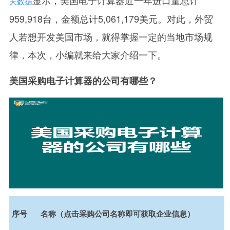
关数据
959,918台，金额总计5,061,179美元。对此，外贸
人若想开发美国市场，就得掌握一定的当地市场规
律，本次，小编就来给大家介绍一下。
美国采购电子计算器的公司有哪些？
序号
名称（点击采购公司名称即可获取企业信息）