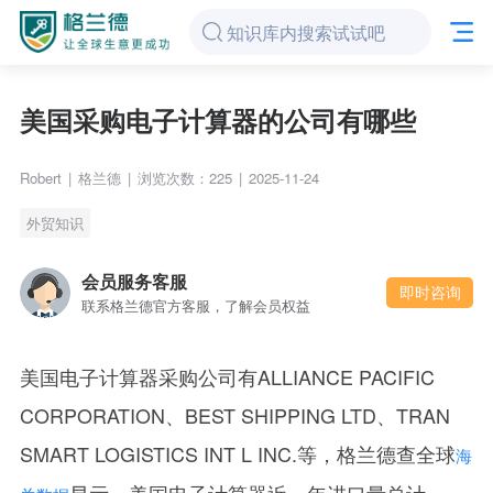
美国采购电子计算器的公司有哪些
Robert
|
格兰德
|
浏览次数：225
|
2025-11-24
外贸知识
会员服务客服
即时咨询
联系格兰德官方客服，了解会员权益
美国电子计算器采购公司有ALLIANCE PACIFIC
CORPORATION、BEST SHIPPING LTD、TRAN
SMART LOGISTICS INT L INC.等，格兰德查全球
海
显示，美国电子计算器近一年进口量总计