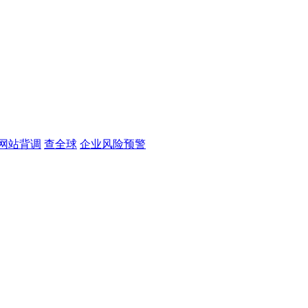
网站背调
查全球
企业风险预警