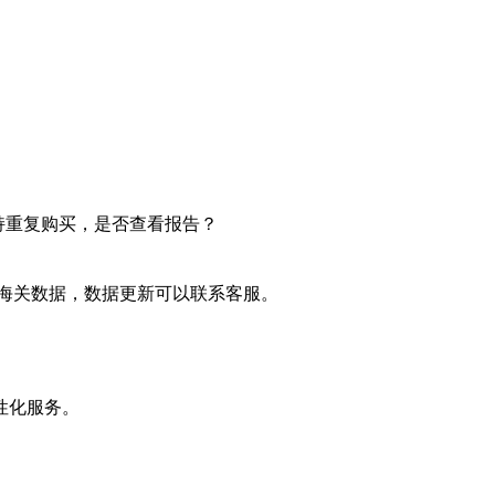
持重复购买，是否查看报告？
的海关数据，数据更新可以联系客服。
性化服务。