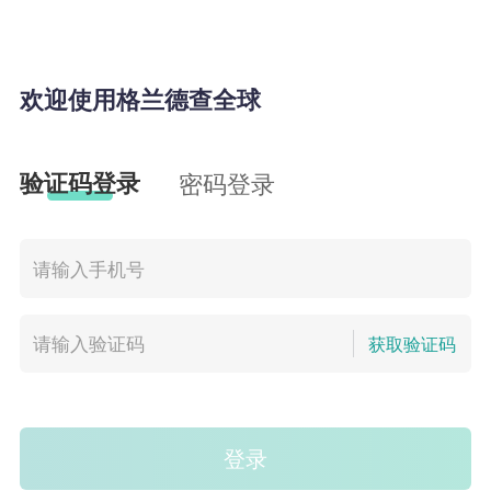
欢迎使用格兰德查全球
验证码登录
密码登录
获取验证码
登录