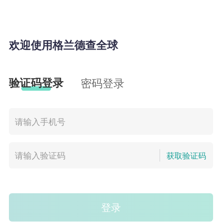
欢迎使用格兰德查全球
验证码登录
密码登录
获取验证码
登录