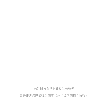
未注册将自动创建格兰德账号
登录即表示已阅读并同意
《格兰德官网用户协议》