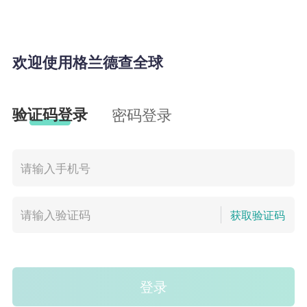
欢迎使用格兰德查全球
验证码登录
密码登录
获取验证码
登录