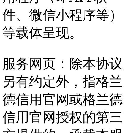
件、微信小程序等）
等载体呈现。
服务网页：除本协议
另有约定外，指格兰
德信用官网或格兰德
信用官网授权的第三