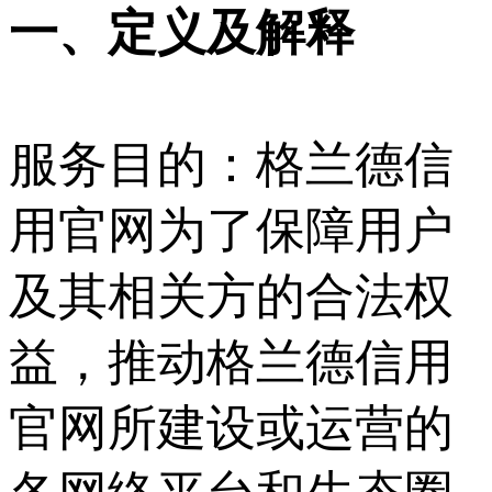
一、定义及解释
服务目的：格兰德信
用官网为了保障用户
及其相关方的合法权
益，推动格兰德信用
官网所建设或运营的