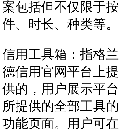
案包括但不仅限于按
件、时长、种类等。
信用工具箱：指格兰
德信用官网平台上提
供的，用户展示平台
所提供的全部工具的
功能页面。用户可在