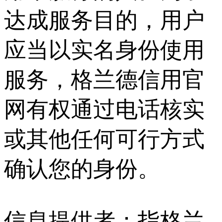
达成服务目的，用户
应当以实名身份使用
服务，格兰德信用官
网有权通过电话核实
或其他任何可行方式
确认您的身份。
信息提供者：指格兰