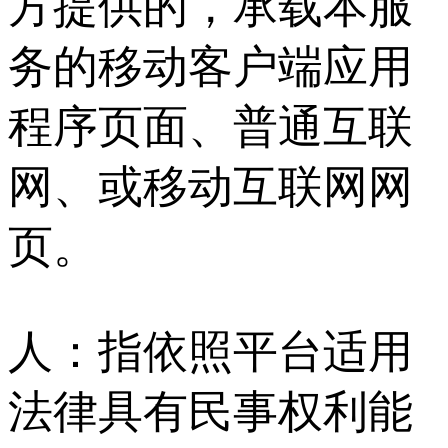
方提供的，承载本服
务的移动客户端应用
程序页面、普通互联
网、或移动互联网网
页。
人：指依照平台适用
法律具有民事权利能