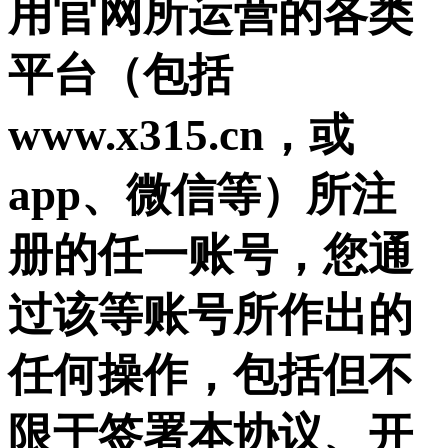
用官网所运营的各类
平台（包括
www.x315.cn，或
app、微信等）所注
册的任一账号，您通
过该等账号所作出的
任何操作，包括但不
限于签署本协议、开