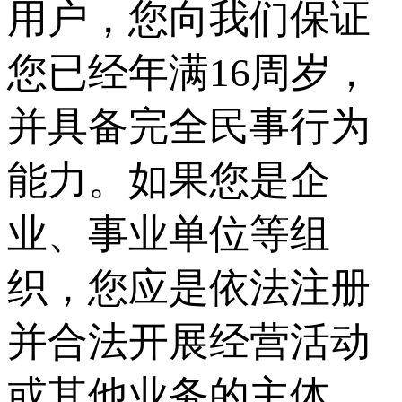
用户，您向我们保证
您已经年满16周岁，
并具备完全民事行为
能力。如果您是企
业、事业单位等组
织，您应是依法注册
并合法开展经营活动
或其他业务的主体。