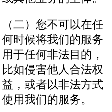
（二）您不可以在任
何时候将我们的服务
用于任何非法目的，
比如侵害他人合法权
益，或者以非法方式
使用我们的服务。