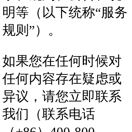
明等（以下统称“服务
规则”）。
如果您在任何时候对
任何内容存在疑虑或
异议，请您立即联系
我们（联系电话
（+86）400-800-