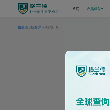
格兰德外贸获客平台
首页
产品服务
格兰德 >
找客户 >
俄罗斯HS