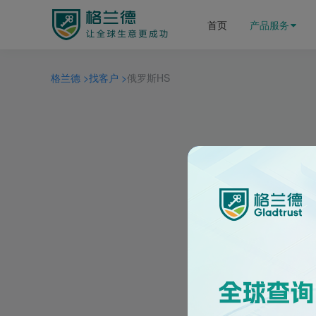
格兰德外贸获客平台
首页
产品服务
格兰德 >
找客户 >
俄罗斯HS