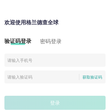
欢迎使用格兰德查全球
验证码登录
密码登录
获取验证码
登录