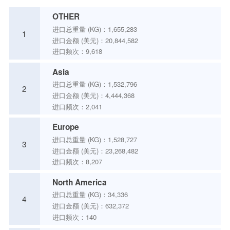
OTHER
进口总重量 (KG)：1,655,283
1
进口金额 (美元)：20,844,582
进口频次：9,618
Asia
进口总重量 (KG)：1,532,796
2
进口金额 (美元)：4,444,368
进口频次：2,041
Europe
进口总重量 (KG)：1,528,727
3
进口金额 (美元)：23,268,482
进口频次：8,207
North America
进口总重量 (KG)：34,336
4
进口金额 (美元)：632,372
进口频次：140