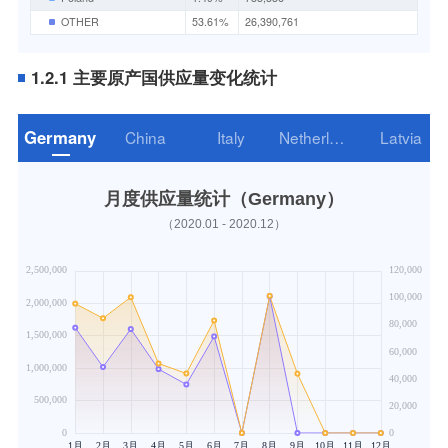
OTHER
53.61%
26,390,761
1.2.1 主要原产国供应量变化统计
Germany
China
Italy
Netherlands
Latvia