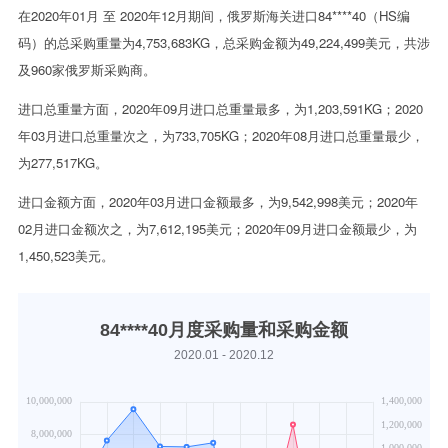
在2020年01月 至 2020年12月期间，俄罗斯海关进口84****40（HS编
码）的总采购重量为4,753,683KG，总采购金额为49,224,499美元，共涉
及960家俄罗斯采购商。
进口总重量方面，2020年09月进口总重量最多，为1,203,591KG；2020
年03月进口总重量次之，为733,705KG；2020年08月进口总重量最少，
为277,517KG。
进口金额方面，2020年03月进口金额最多，为9,542,998美元；2020年
02月进口金额次之，为7,612,195美元；2020年09月进口金额最少，为
1,450,523美元。