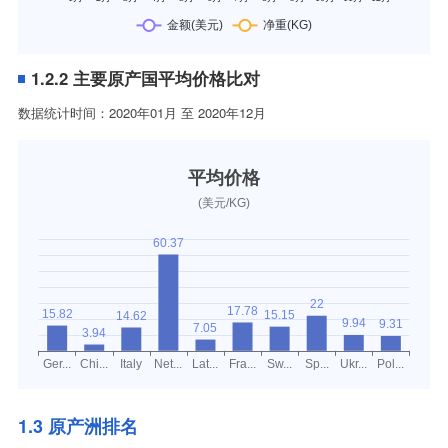
1.2.2 主要原产国平均价格比对
数据统计时间：2020年01月 至 2020年12月
1.3 原产洲排名