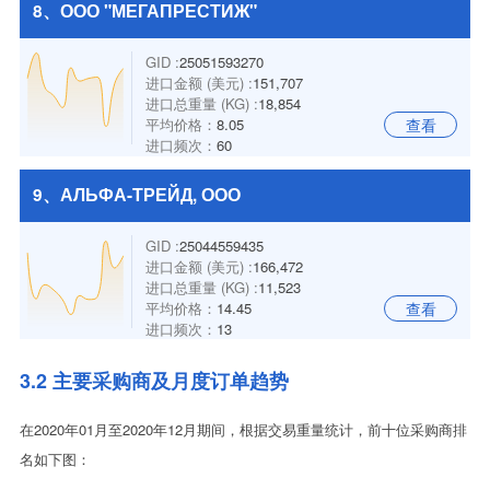
8、ООО "МЕГАПРЕСТИЖ"
GID :
25051593270
进口金额 (美元) :
151,707
进口总重量 (KG) :
18,854
平均价格：
8.05
查看
进口频次：
60
9、АЛЬФА-ТРЕЙД, ООО
GID :
25044559435
进口金额 (美元) :
166,472
进口总重量 (KG) :
11,523
平均价格：
14.45
查看
进口频次：
13
3.2 主要采购商及月度订单趋势
在2020年01月至2020年12月期间，根据交易重量统计，前十位采购商排
名如下图：