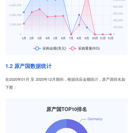
1.2 原产国数据统计
在2020年01月 至 2020年12月期间，根据供应金额统计，原产国排名如
下图：
原产国TOP10排名