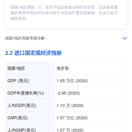
国家/地区风险：C；非常不稳定的政治和经济前景，以及困难重
重的商务环境会对企业付款行为造成严重负面影响。企业欠款可
能性较高。
国家/地区风险等级详解：
2.2 进口国宏观经济指标
国家/地区
俄罗斯
GDP (美元)
1.65 万亿 (2020)
GDP年度增长率(%)
-2.95 (2020)
人均GDP(美元)
1.10 万 (2020)
GNP(美元)
1.57 万亿 (2020)
人均GNP(美元)
1.07 万 (2020)