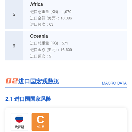
Africa
进口总重量 (KG)：1,970
5
进口金额 (美元)：18,086
进口频次：63
Oceania
进口总重量 (KG)：571
6
进口金额 (美元)：16,609
进口频次：2
02
进口国宏观数据
MACRO DATA
2.1 进口国国家风险
C
俄罗斯
A1-E