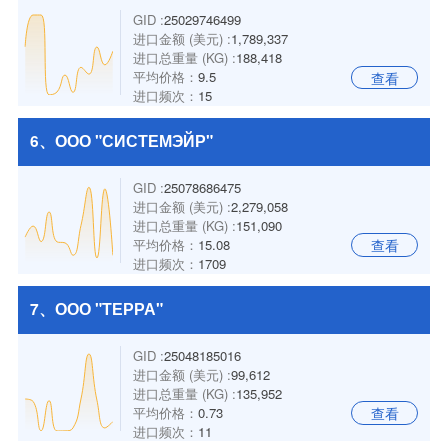
GID :
25029746499
进口金额 (美元) :
1,789,337
进口总重量 (KG) :
188,418
平均价格：
9.5
查看
进口频次：
15
6、ООО "СИСТЕМЭЙР"
GID :
25078686475
进口金额 (美元) :
2,279,058
进口总重量 (KG) :
151,090
平均价格：
15.08
查看
进口频次：
1709
7、ООО "ТЕРРА"
GID :
25048185016
进口金额 (美元) :
99,612
进口总重量 (KG) :
135,952
平均价格：
0.73
查看
进口频次：
11