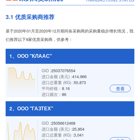
3.1 优质采购商推荐
基于2020年01月至2020年12月期间各采购商的采购量稳步增长情况，我
们推荐以下9家优质采购商，供参考：
1、ООО "КЛААС"
GID :
25037076554
进口金额 (美元) :
414,966
进口总重量 (KG) :
50,873
平均价格：
8.16
查看
进口频次：
86
2、ООО "ГАЗТЕХ"
GID :
25056612468
进口金额 (美元) :
25,854
进口总重量 (KG) :
3,041