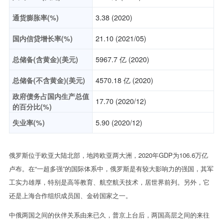
通货膨胀率(%)
3.38 (2020)
国内信贷增长率(%)
21.10 (2021/05)
总储备(含黄金)(美元)
5967.7 亿 (2020)
总储备(不含黄金)(美元)
4570.18 亿 (2020)
政府债务占国内生产总值
17.70 (2020/12)
的百分比(%)
失业率(%)
5.90 (2020/12)
俄罗斯位于欧亚大陆北部，地跨欧亚两大洲，2020年GDP为106.6万亿
卢布。在“一超多强”的国际体系中，俄罗斯是有较大影响力的强国，其军
工实力雄厚，特别是高等教育、航空航天技术，居世界前列。另外，它
还是上海合作组织成员国、金砖国家之一。
中俄两国之间的伙伴关系由来已久，普京上台后，两国高层之间的来往