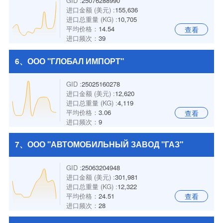
GID :
25076288990
进口金额 (美元) :
155,636
进口总重量 (KG) :
10,705
平均价格：
14.54
查看
进口频次：
39
6、ООО "ГЛОБАЛ ИМПОРТ"
GID :
25025160278
进口金额 (美元) :
12,620
进口总重量 (KG) :
4,119
平均价格：
3.06
查看
进口频次：
9
7、ООО "АВТОМОБИЛЬНЫЙ ЗАВОД "ГАЗ"
GID :
25063204948
进口金额 (美元) :
301,981
进口总重量 (KG) :
12,322
平均价格：
24.51
查看
进口频次：
28