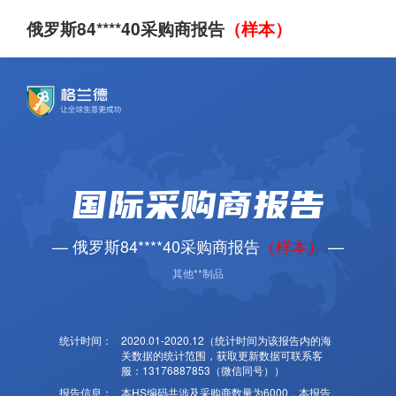
俄罗斯84****40采购商报告
（样本）
国际采购商报告
— 俄罗斯84****40采购商报告
（样本）
—
其他**制品
统计时间：
2020.01-2020.12（统计时间为该报告内的海
关数据的统计范围，获取更新数据可联系客
服：13176887853（微信同号））
报告信息：
本HS编码共涉及采购商数量为6000，本报告