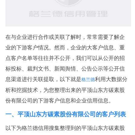
在与企业进行合作或关联了解时，常常需要了解企
业的下游客户情况。然而，企业的大客户信息、重
点客户名单等往往并不公开，我们可以从公开的招
标投标、裁判文书、新闻舆情、公告公示等公开信
息渠道进行关联提取，以下就是
利用大数据分
格兰德
析和挖掘技术，为您整理出来的平顶山东方碳素股
份有限公司的下游客户信息和企业信用信息。
一、
平顶山东方碳素股份有限公司
的客户列表
以下为格兰德信用搜集整理到的平顶山东方碳素股