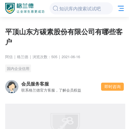
平顶山东方碳素股份有限公司有哪些客
户
阿信
|
格兰德
|
浏览次数：505
|
2021-06-16
国内企业信用
会员服务客服
即时咨询
联系格兰德官方客服，了解会员权益