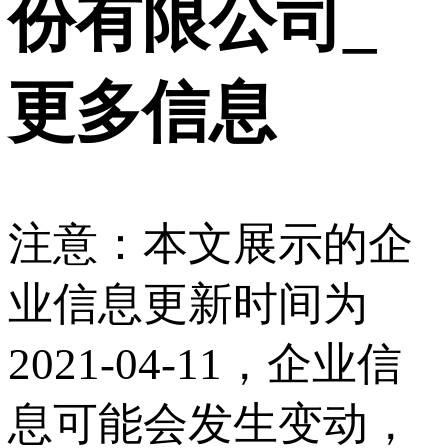
份有限公司_
更多信息
注意：本文展示的企
业信息更新时间为
2021-04-11，企业信
息可能会发生变动，