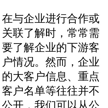
在与企业进行合作或
关联了解时，常常需
要了解企业的下游客
户情况。然而，企业
的大客户信息、重点
客户名单等往往并不
公开，我们可以从公