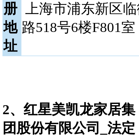
册
上海市浦东新区临
地
路518号6楼F801室
址
2、红星美凯龙家居集
团股份有限公司_法定