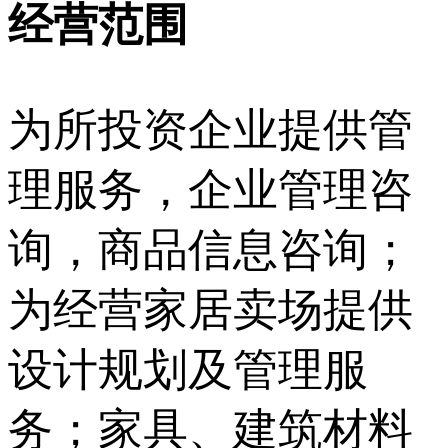
经营范围
为所投资企业提供管
理服务，企业管理咨
询，商品信息咨询；
为经营家居卖场提供
设计规划及管理服
务；家具、建筑材料