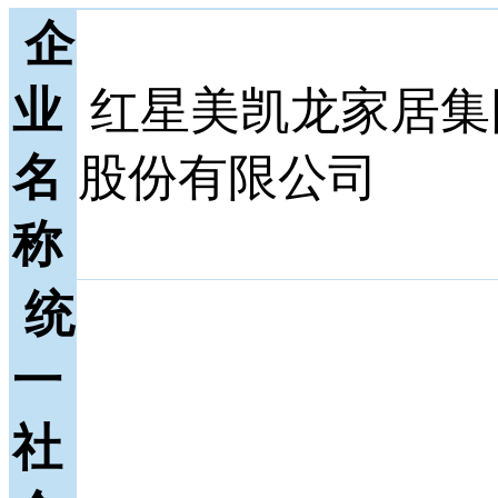
企
业
红星美凯龙家居集
名
股份有限公司
称
统
一
社