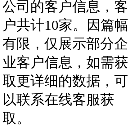
公司的客户信息，客
户共计10家。因篇幅
有限，仅展示部分企
业客户信息，如需获
取更详细的数据，可
以联系在线客服获
取。