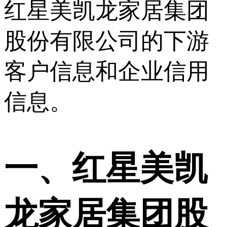
红星美凯龙家居集团
股份有限公司的下游
客户信息和企业信用
信息。
一、
红星美凯
龙家居集团股