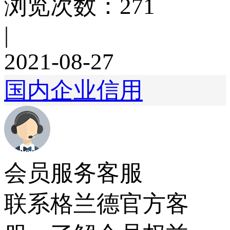
浏览次数：271
|
2021-08-27
国内企业信用
会员服务客服
联系格兰德官方客