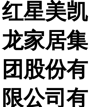
红星美凯
龙家居集
团股份有
限公司有