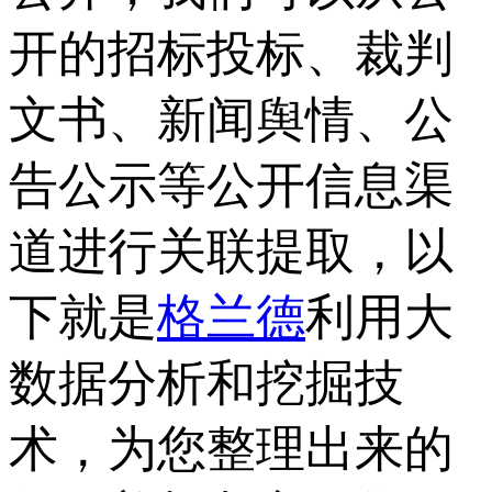
开的招标投标、裁判
文书、新闻舆情、公
告公示等公开信息渠
道进行关联提取，以
下就是
格兰德
利用大
数据分析和挖掘技
术，为您整理出来的