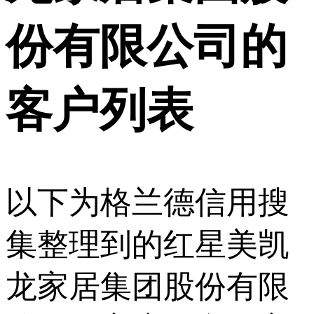
份有限公司
的
客户列表
以下为格兰德信用搜
集整理到的红星美凯
龙家居集团股份有限