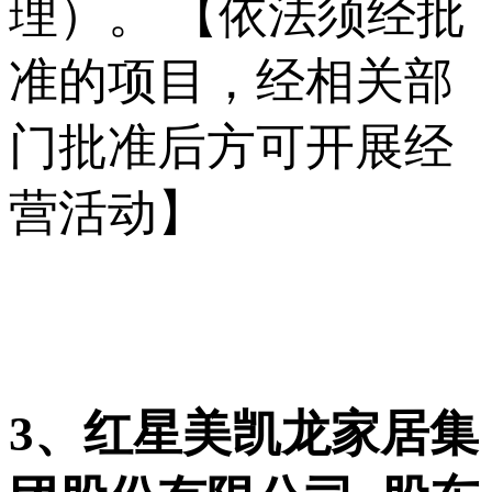
理）。 【依法须经批
准的项目，经相关部
门批准后方可开展经
营活动】
3、红星美凯龙家居集