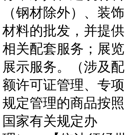
（钢材除外）、装饰
材料的批发，并提供
相关配套服务；展览
展示服务。（涉及配
额许可证管理、专项
规定管理的商品按照
国家有关规定办