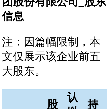
团股份有限公司_股东
信息
注：因篇幅限制，本
文仅展示该企业前五
大股东。
认
股
持