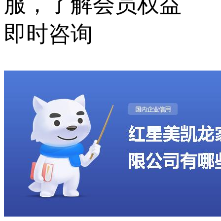
服，了解会员权益
即时咨询