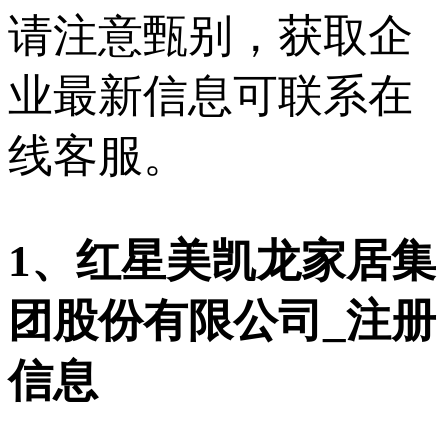
请注意甄别，获取企
业最新信息可联系在
线客服。
1、红星美凯龙家居集
团股份有限公司_注册
信息