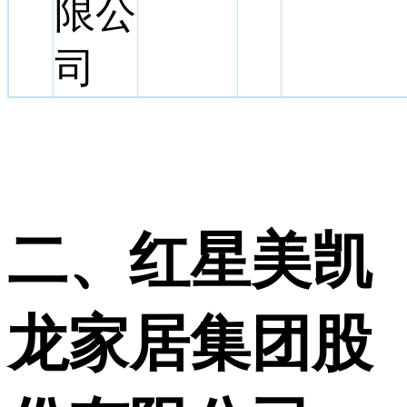
限公
司
二、红星美凯
龙家居集团股