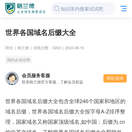
世界各国域名后缀大全
阿信
|
格兰德
|
浏览次数：3203
|
2022-08-15
国内企业信用
会员服务客服
即时咨询
联系格兰德官方客服，了解会员权益
世界各国域名后缀大全包含全球246个国家和地区的
域名后缀，世界各国域名后缀大全按字母A-Z排序整
理，国家域名又称国家顶级域名,如中国：后缀为.cn
的中英文域名。了解世界各国域名后缀大全帮助外