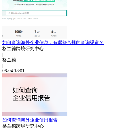
如何查询海外企业信息，有哪些合规的查询渠道？
格兰德跨境研究中心
|
格兰德
|
08-04 18:01
如何查询海外企业信用报告
格兰德跨境研究中心