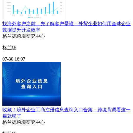
找海外客户之前，先了解客户是谁：外贸企业如何用全球企业
数据提升开发效率
格兰德跨境研究中心
|
格兰德
|
07-30 16:07
收藏！境外企业工商注册信息查询入口合集，跨境背调看这一
篇就够了
格兰德跨境研究中心
|