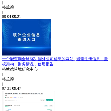
|
格兰德
|
08-04 09:21
一个能查询全球6亿+国外公司信息的网站 | 涵盖注册信息，股
权架构，财务情况，信用报告
格兰德跨境研究中心
|
格兰德
|
07-31 09:47