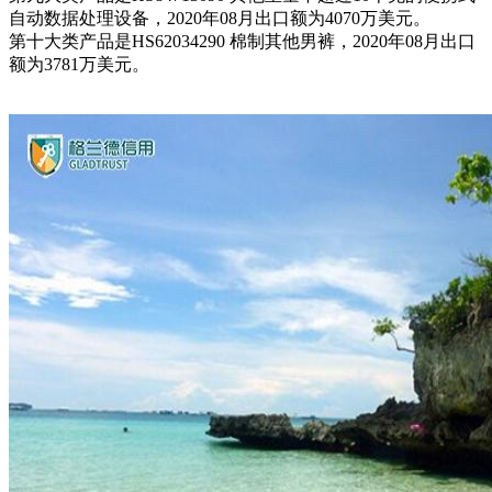
自动数据处理设备，2020年08月出口额为4070万美元。
第十大类产品是HS62034290 棉制其他男裤，2020年08月出口
额为3781万美元。