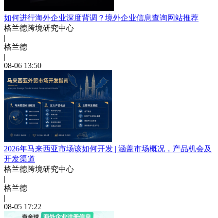
如何进行海外企业深度背调？境外企业信息查询网站推荐
格兰德跨境研究中心
|
格兰德
|
08-06 13:50
2026年马来西亚市场该如何开发 | 涵盖市场概况，产品机会及
开发渠道
格兰德跨境研究中心
|
格兰德
|
08-05 17:22