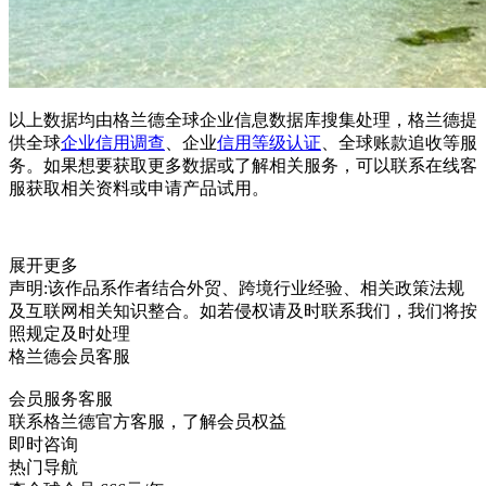
以上数据均由格兰德全球企业信息数据库搜集处理，格兰德提
供全球
企业信用调查
、企业
信用等级认证
、全球账款追收等服
务。如果想要获取更多数据或了解相关服务，可以联系在线客
服获取相关资料或申请产品试用。
展开更多
声明:该作品系作者结合外贸、跨境行业经验、相关政策法规
及互联网相关知识整合。如若侵权请及时联系我们，我们将按
照规定及时处理
格兰德会员客服
会员服务客服
联系格兰德官方客服，了解会员权益
即时咨询
热门导航