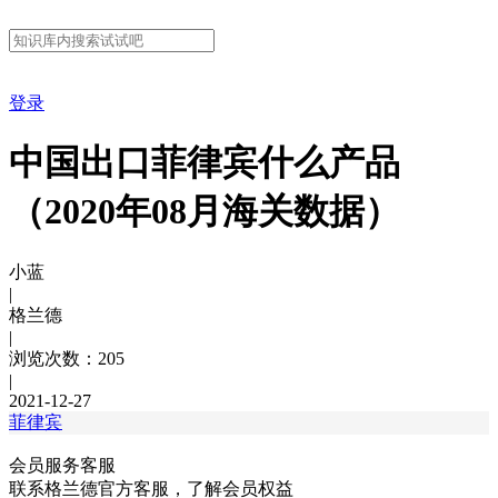
登录
中国出口菲律宾什么产品
（2020年08月海关数据）
小蓝
|
格兰德
|
浏览次数：205
|
2021-12-27
菲律宾
会员服务客服
联系格兰德官方客服，了解会员权益