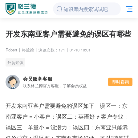
开发东南亚客户需要避免的误区有哪些
Robert
|
格兰德
|
浏览次数：171
|
01-10 10:01
外贸知识
会员服务客服
即时咨询
联系格兰德官方客服，了解会员权益
开发东南亚客户需要避免的误区如下：误区一：东
南亚客户 = 小客户；误区二：英语好 ≠ 客户专业；
误区三：单量小 = 没潜力；误区四：东南亚只能靠
低价成交；误区五：东南亚市场好做，可以“随便试