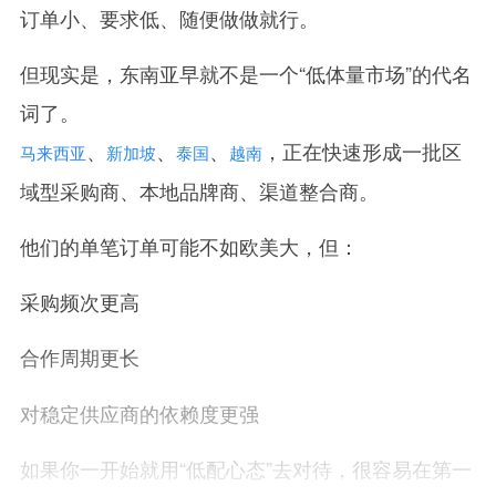
订单小、要求低、随便做做就行。
但现实是，东南亚早就不是一个“低体量市场”的代名
词了。
、
、
、
，正在快速形成一批区
马来西亚
新加坡
泰国
越南
域型采购商、本地品牌商、渠道整合商。
他们的单笔订单可能不如欧美大，但：
采购频次更高
合作周期更长
对稳定供应商的依赖度更强
如果你一开始就用“低配心态”去对待，很容易在第一